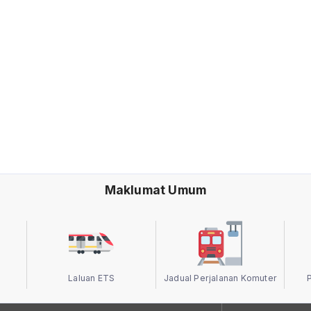
Maklumat Umum
Laluan ETS
Jadual Perjalanan Komuter