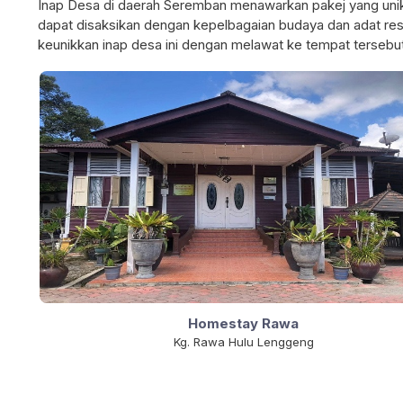
Inap Desa di daerah Seremban menawarkan pakej yang unik
dapat disaksikan dengan kepelbagaian budaya dan adat re
keunikkan inap desa ini dengan melawat ke tempat tersebu
Homestay Rawa
Kg. Rawa Hulu Lenggeng