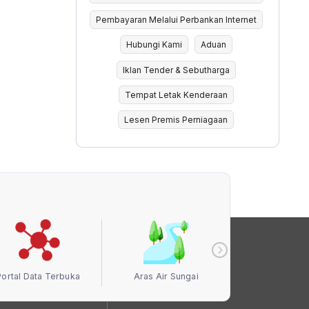
Pembayaran Melalui Perbankan Internet
Hubungi Kami
Aduan
Iklan Tender & Sebutharga
Tempat Letak Kenderaan
Lesen Premis Perniagaan
Portal Data Terbuka
Aras Air Sungai
Kualiti Ud