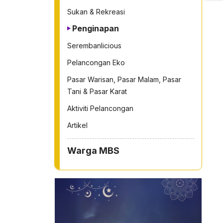
Sukan & Rekreasi
Penginapan
Serembanlicious
Pelancongan Eko
Pasar Warisan, Pasar Malam, Pasar
Tani & Pasar Karat
Aktiviti Pelancongan
Artikel
Warga MBS