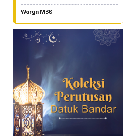
Warga MBS