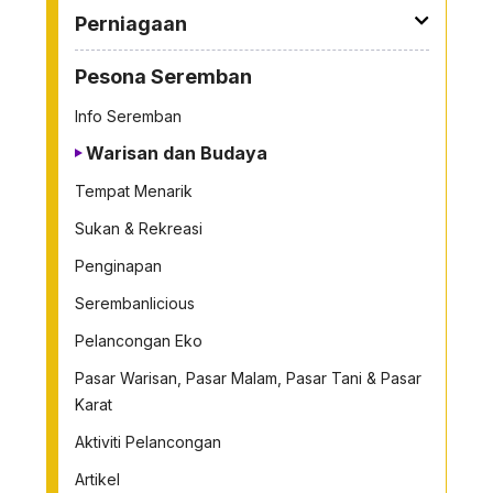
Perniagaan
Pesona Seremban
Info Seremban
Warisan dan Budaya
Tempat Menarik
Sukan & Rekreasi
Penginapan
Serembanlicious
Pelancongan Eko
Pasar Warisan, Pasar Malam, Pasar Tani & Pasar
Karat
Aktiviti Pelancongan
Artikel