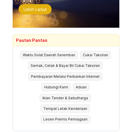
Lebih Lanjut
Pautan Pantas
Waktu Solat Daerah Seremban
Cukai Taksiran
Semak, Cetak & Bayar Bil Cukai Taksiran
Pembayaran Melalui Perbankan Internet
Hubungi Kami
Aduan
Iklan Tender & Sebutharga
Tempat Letak Kenderaan
Lesen Premis Perniagaan