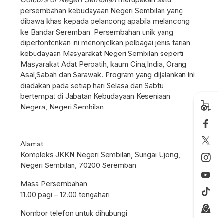
persembahan kebudayaan Negeri Sembilan yang
dibawa khas kepada pelancong apabila melancong
ke Bandar Seremban. Persembahan unik yang
dipertontonkan ini menonjolkan pelbagai jenis tarian
kebudayaan Masyarakat Negeri Sembilan seperti
Masyarakat Adat Perpatih, kaum Cina,India, Orang
Asal,Sabah dan Sarawak. Program yang dijalankan ini
diadakan pada setiap hari Selasa dan Sabtu
bertempat di Jabatan Kebudayaan Keseniaan
Negera, Negeri Sembilan.
Alamat
Kompleks JKKN Negeri Sembilan, Sungai Ujong,
Negeri Sembilan, 70200 Seremban
Masa Persembahan
11.00 pagi – 12.00 tengahari
Nombor telefon untuk dihubungi