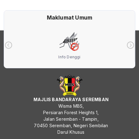
Maklumat Umum
Info Denggi
MAJLIS BANDARAYA SEREMBAN
Wisma MBS,
Persiaran Forest Heights 1,
Jalan Seremban - Tampin,
70450 Seremban, Negeri Sembilan
Darul Khusus