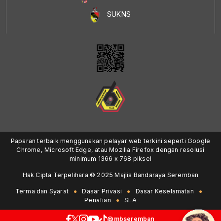
SUKNS
Paparan terbaik menggunakan pelayar web terkini seperti Google
Chrome, Microsoft Edge, atau Mozilla Firefox dengan resolusi
minimum 1366 x 768 piksel
Hak Cipta Terpelihara © 2025 Majlis Bandaraya Seremban
Terma dan Syarat
Dasar Privasi
Dasar Keselamatan
Penafian
SLA
@mbseremban