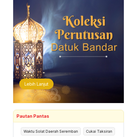
Lebih Lanjut
Pautan Pantas
Waktu Solat Daerah Seremban
Cukai Taksiran