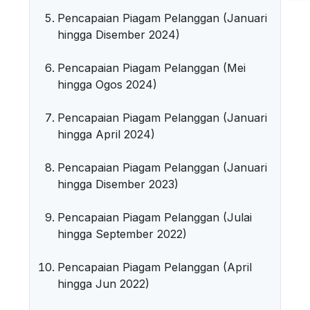
Pencapaian Piagam Pelanggan (Januari
hingga Disember 2024)
Pencapaian Piagam Pelanggan (Mei
hingga Ogos 2024)
Pencapaian Piagam Pelanggan (Januari
hingga April 2024)
Pencapaian Piagam Pelanggan (Januari
hingga Disember 2023)
Pencapaian Piagam Pelanggan (Julai
hingga September 2022)
Pencapaian Piagam Pelanggan (April
hingga Jun 2022)