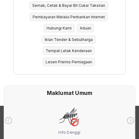
Semak, Cetak & Bayar Bil Cukai Taksiran
Pembayaran Melalui Perbankan Internet
Hubungi Kami
Aduan
Iklan Tender & Sebutharga
Tempat Letak Kenderaan
Lesen Premis Perniagaan
Maklumat Umum
Info Denggi