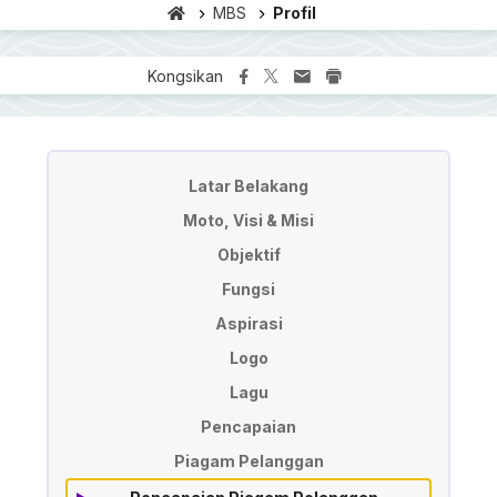
MBS
Profil
Kongsikan
Profil
Latar Belakang
Moto, Visi & Misi
Objektif
Fungsi
Aspirasi
Logo
Lagu
Pencapaian
Piagam Pelanggan