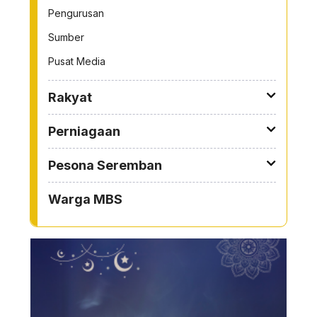
Pengurusan
Sumber
Pusat Media
Rakyat
Perniagaan
Pesona Seremban
Warga MBS