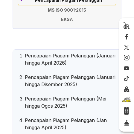
Pencapaian Piagam Pelanggan
MS ISO 9001:2015
EKSA
Pencapaian Piagam Pelanggan (Januari
hingga April 2026)
Pencapaian Piagam Pelanggan (Januari
hingga Disember 2025
)
Pencapaian Piagam Pelanggan (Mei
hingga Ogos 2025)
Pencapaian Piagam Pelanggan (Jan
hingga April 2025)