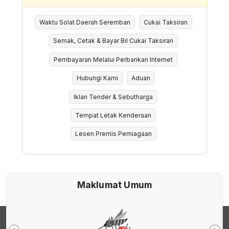
Waktu Solat Daerah Seremban
Cukai Taksiran
Semak, Cetak & Bayar Bil Cukai Taksiran
Pembayaran Melalui Perbankan Internet
Hubungi Kami
Aduan
Iklan Tender & Sebutharga
Tempat Letak Kenderaan
Lesen Premis Perniagaan
Maklumat Umum