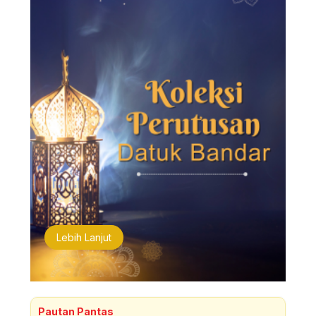
Lebih Lanjut
Pautan Pantas