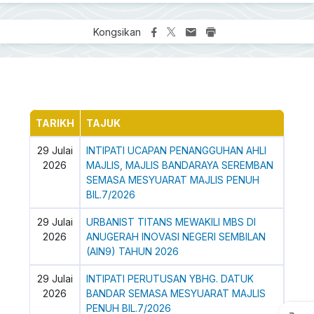
Kongsikan
TARIKH
TAJUK
29 Julai
INTIPATI UCAPAN PENANGGUHAN AHLI
2026
MAJLIS, MAJLIS BANDARAYA SEREMBAN
SEMASA MESYUARAT MAJLIS PENUH
BIL.7/2026
29 Julai
URBANIST TITANS MEWAKILI MBS DI
2026
ANUGERAH INOVASI NEGERI SEMBILAN
(AIN9) TAHUN 2026
29 Julai
INTIPATI PERUTUSAN YBHG. DATUK
2026
BANDAR SEMASA MESYUARAT MAJLIS
PENUH BIL.7/2026