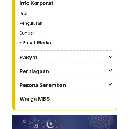
Info Korporat
Profil
Pengurusan
Sumber
Pusat Media
Rakyat
Perniagaan
Pesona Seremban
Warga MBS