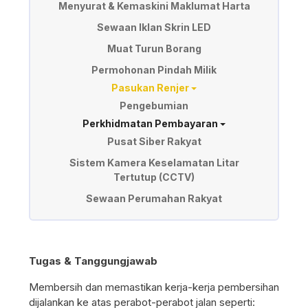
Menyurat & Kemaskini Maklumat Harta
Sewaan Iklan Skrin LED
Muat Turun Borang
Permohonan Pindah Milik
Pasukan Renjer
Pengebumian
Perkhidmatan Pembayaran
Pusat Siber Rakyat
Sistem Kamera Keselamatan Litar
Tertutup (CCTV)
Sewaan Perumahan Rakyat
Tugas & Tanggungjawab
Membersih dan memastikan kerja-kerja pembersihan
dijalankan ke atas perabot-perabot jalan seperti: