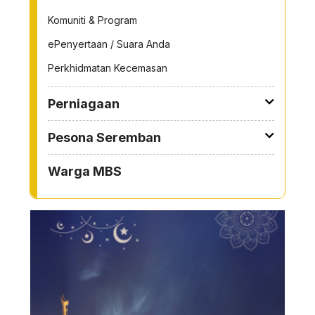
Komuniti & Program
ePenyertaan / Suara Anda
Perkhidmatan Kecemasan
Perniagaan
Pesona Seremban
Warga MBS