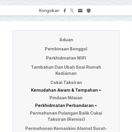
Kongsikan
Perkhidmatan
Aduan
Pembinaan Bonggol
Perkhidmatan WIFI
Tambahan Dan Ubah Suai Rumah
Kediaman
Cukai Taksiran
Kemudahan Awam & Tempahan
Pindaan Nilaian
Perkhidmatan Perbandaran
Permohonan Pulangan Balik Cukai
Taksiran (Remisi)
Permohonan Kemaskini Alamat Surat-