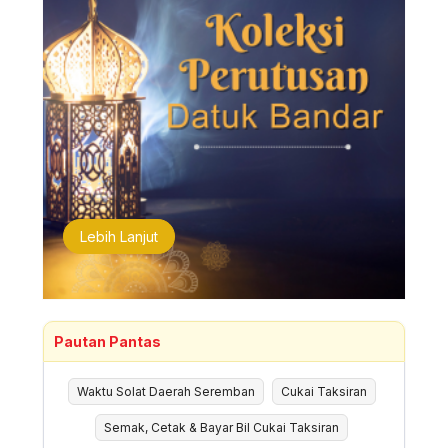
Lebih Lanjut
Pautan Pantas
Waktu Solat Daerah Seremban
Cukai Taksiran
Semak, Cetak & Bayar Bil Cukai Taksiran