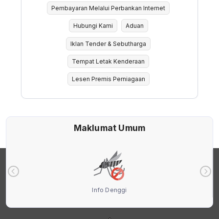
Pembayaran Melalui Perbankan Internet
Hubungi Kami
Aduan
Iklan Tender & Sebutharga
Tempat Letak Kenderaan
Lesen Premis Perniagaan
Maklumat Umum
Info Denggi