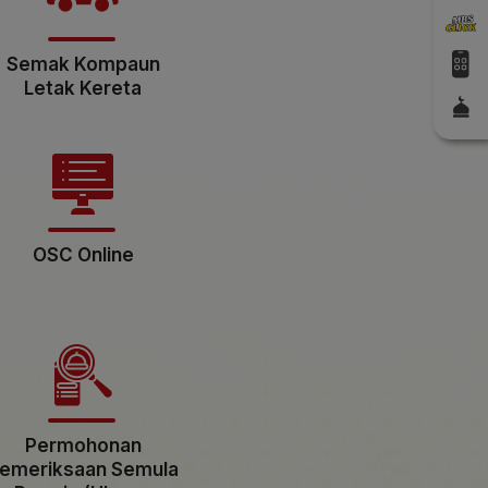
Semak Kompaun
Letak Kereta
OSC Online
Permohonan
emeriksaan Semula