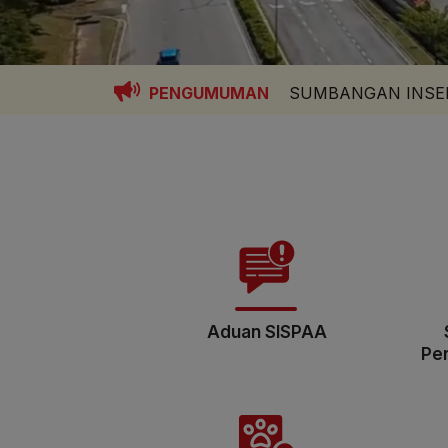
PENGUMUMAN
SUMBANGAN INSEN
Aduan SISPAA
Pe