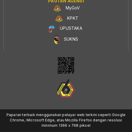
PAUTAN AGENSI
MyGoV
KPKT
UPUSTAKA
SUKNS
Paparan terbaik menggunakan pelayar web terkini seperti Google
Chrome, Microsoft Edge, atau Mozilla Firefox dengan resolusi
minimum 1366 x 768 piksel