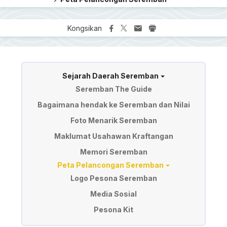
Kongsikan
Information of Seremban
Sejarah Daerah Seremban
Seremban The Guide
Bagaimana hendak ke Seremban dan Nilai
Foto Menarik Seremban
Bullet
Maklumat Usahawan Kraftangan
Memori Seremban
Peta Pelancongan Seremban
Logo Pesona Seremban
Media Sosial
Pesona Kit