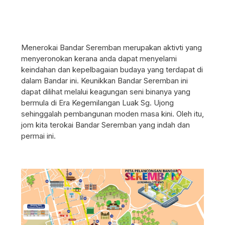
Menerokai Bandar Seremban merupakan aktivti yang
Bul
menyeronokan kerana anda dapat menyelami
keindahan dan kepelbagaian budaya yang terdapat di
dalam Bandar ini. Keunikkan Bandar Seremban ini
dapat dilihat melalui keagungan seni binanya yang
bermula di Era Kegemilangan Luak Sg. Ujong
sehinggalah pembangunan moden masa kini. Oleh itu,
jom kita terokai Bandar Seremban yang indah dan
permai ini.