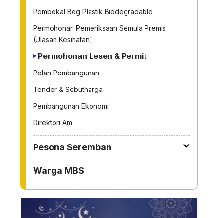
Pembekal Beg Plastik Biodegradable
Permohonan Pemeriksaan Semula Premis
(Ulasan Kesihatan)
Permohonan Lesen & Permit
Pelan Pembangunan
Tender & Sebutharga
Pembangunan Ekonomi
Direktori Am
Pesona Seremban
Warga MBS