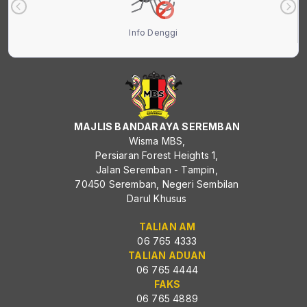
Info Denggi
MAJLIS BANDARAYA SEREMBAN
Wisma MBS,
Persiaran Forest Heights 1,
Jalan Seremban - Tampin,
70450 Seremban, Negeri Sembilan
Darul Khusus
TALIAN AM
06 765 4333
TALIAN ADUAN
06 765 4444
FAKS
06 765 4889