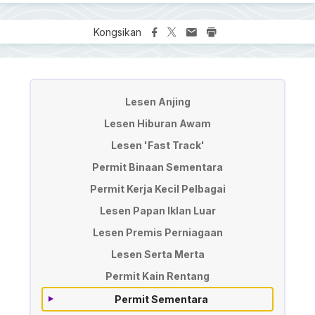
Kongsikan
License & Permit Application
Lesen Anjing
Lesen Hiburan Awam
Lesen 'Fast Track'
Permit Binaan Sementara
Permit Kerja Kecil Pelbagai
Lesen Papan Iklan Luar
Lesen Premis Perniagaan
Lesen Serta Merta
Permit Kain Rentang
Permit Sementara