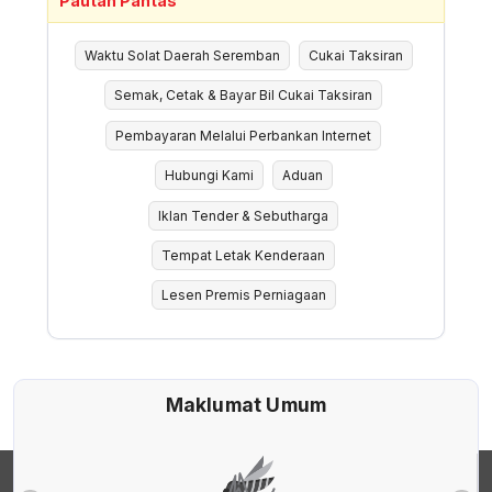
Pautan Pantas
Waktu Solat Daerah Seremban
Cukai Taksiran
Semak, Cetak & Bayar Bil Cukai Taksiran
Pembayaran Melalui Perbankan Internet
Hubungi Kami
Aduan
Iklan Tender & Sebutharga
Tempat Letak Kenderaan
Lesen Premis Perniagaan
Maklumat Umum