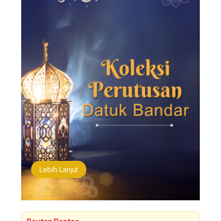
Lebih Lanjut