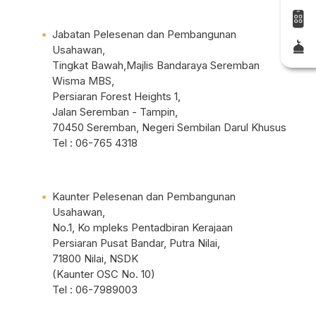
Jabatan Pelesenan dan Pembangunan
Usahawan,
Tingkat Bawah,Majlis Bandaraya Seremban
Wisma MBS,
Persiaran Forest Heights 1,
Jalan Seremban - Tampin,
70450 Seremban, Negeri Sembilan Darul Khusus
Tel : 06-765 4318
Kaunter Pelesenan dan Pembangunan
Usahawan,
No.1, Ko mpleks Pentadbiran Kerajaan
Persiaran Pusat Bandar, Putra Nilai,
71800 Nilai, NSDK
(Kaunter OSC No. 10)
Tel : 06-7989003