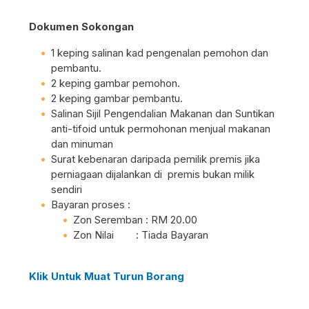
Dokumen Sokongan
1 keping salinan kad pengenalan pemohon dan
pembantu.
2 keping gambar pemohon.
2 keping gambar pembantu.
Salinan Sijil Pengendalian Makanan dan Suntikan
anti-tifoid untuk permohonan menjual makanan
dan minuman
Surat kebenaran daripada pemilik premis jika
perniagaan dijalankan di premis bukan milik
sendiri
Bayaran proses :
Zon Seremban : RM 20.00
Zon Nilai : Tiada Bayaran
Klik Untuk Muat Turun Borang