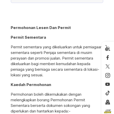
Permohonan Lesen Dan Permit
Permit Sementara
Permit sementara yang dikeluarkan untuk perniagaan
sementara seperti Penjaja sementara di musim
perayaan dan promosi jualan. Permit sementara
dikeluarkan bagi memberi kemudahan kepada
peniaga yang berniaga secara sementara di lokasi-
lokasi yang sesuai.
Kaedah Permohonan
Permohonan boleh dikemukakan dengan
melengkapkan borang Permohonan Permit
Sementara berserta dokumen sokongan yang
diperlukan dan hantarkan kepada:-