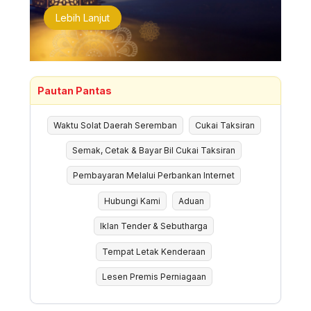
Lebih Lanjut
Pautan Pantas
Waktu Solat Daerah Seremban
Cukai Taksiran
Semak, Cetak & Bayar Bil Cukai Taksiran
Pembayaran Melalui Perbankan Internet
Hubungi Kami
Aduan
Iklan Tender & Sebutharga
Tempat Letak Kenderaan
Lesen Premis Perniagaan