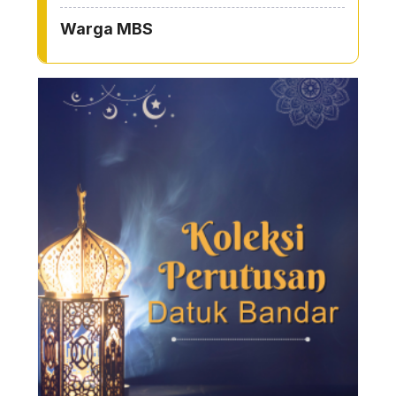
Warga MBS