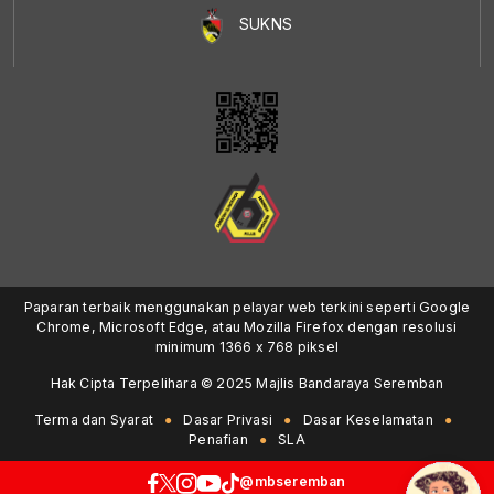
SUKNS
Paparan terbaik menggunakan pelayar web terkini seperti Google
Chrome, Microsoft Edge, atau Mozilla Firefox dengan resolusi
minimum 1366 x 768 piksel
Hak Cipta Terpelihara © 2025 Majlis Bandaraya Seremban
Terma dan Syarat
Dasar Privasi
Dasar Keselamatan
Penafian
SLA
@mbseremban