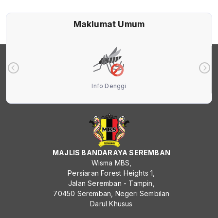
Maklumat Umum
Info Denggi
MAJLIS BANDARAYA SEREMBAN
Wisma MBS,
Persiaran Forest Heights 1,
Jalan Seremban - Tampin,
70450 Seremban, Negeri Sembilan
Darul Khusus