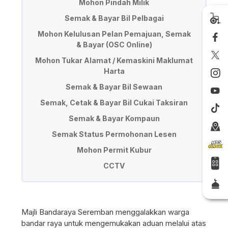
Mohon Pindah Milik
Semak & Bayar Bil Pelbagai
Mohon Kelulusan Pelan Pemajuan, Semak
& Bayar (OSC Online)
Mohon Tukar Alamat / Kemaskini Maklumat
Harta
Semak & Bayar Bil Sewaan
Semak, Cetak & Bayar Bil Cukai Taksiran
Semak & Bayar Kompaun
Semak Status Permohonan Lesen
Mohon Permit Kubur
CCTV
Majli Bandaraya Seremban menggalakkan warga
bandar raya untuk mengemukakan aduan melalui atas