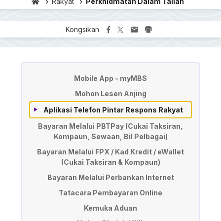
Rakyat
Perkhidmatan Dalam Talian
Kongsikan
Online Services
Mobile App - myMBS
Mohon Lesen Anjing
Aplikasi Telefon Pintar Respons Rakyat
Bayaran Melalui PBTPay (Cukai Taksiran,
Kompaun, Sewaan, Bil Pelbagai)
Bayaran Melalui FPX / Kad Kredit / eWallet
(Cukai Taksiran & Kompaun)
Bayaran Melalui Perbankan Internet
Tatacara Pembayaran Online
Kemuka Aduan