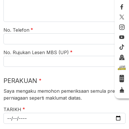
No. Telefon
No. Rujukan Lesen MBS (UP)
PERAKUAN
Saya mengaku memohon pemeriksaan semula premis
perniagaan seperti maklumat diatas.
TARIKH