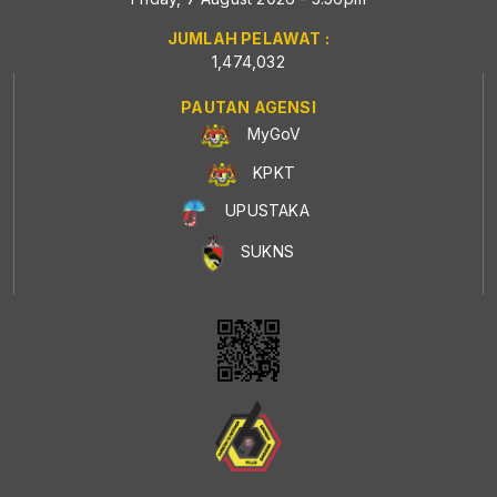
JUMLAH PELAWAT :
1,474,032
PAUTAN AGENSI
MyGoV
KPKT
UPUSTAKA
SUKNS