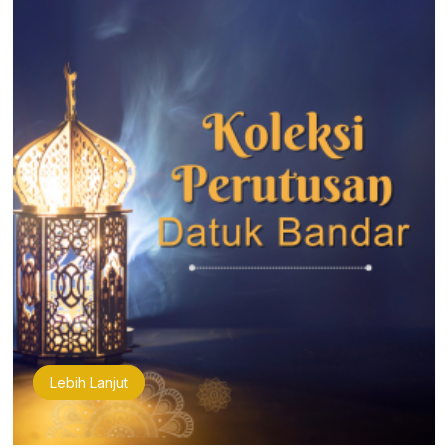
Lebih Lanjut