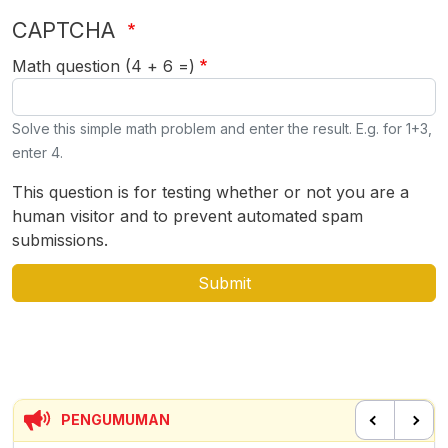
CAPTCHA
Math question (4 + 6 =)
Solve this simple math problem and enter the result. E.g. for 1+3,
enter 4.
This question is for testing whether or not you are a
human visitor and to prevent automated spam
submissions.
PENGUMUMAN