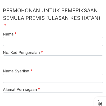
PERMOHONAN UNTUK PEMERIKSAAN
SEMULA PREMIS (ULASAN KESIHATAN)
Nama
No. Kad Pengenalan
Nama Syarikat
Alamat Perniagaan