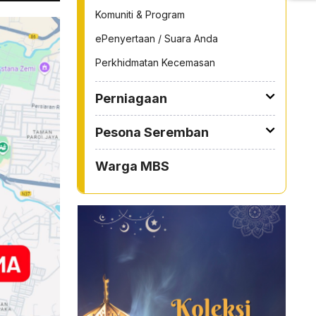
Komuniti & Program
ePenyertaan / Suara Anda
Perkhidmatan Kecemasan
Perniagaan
Pesona Seremban
Warga MBS