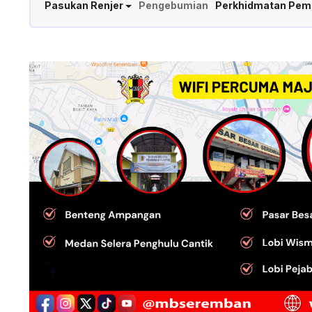
Pasukan Renjer
Pengebumian
Perkhidmatan Pem