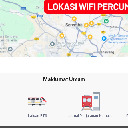
Maklumat Umum
Laluan ETS
Jadual Perjalanan Komuter