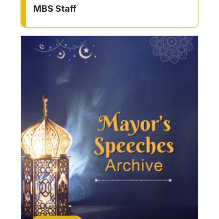
MBS Staff