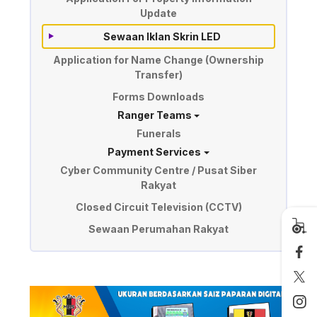
Update
Sewaan Iklan Skrin LED
Application for Name Change (Ownership
Transfer)
Forms Downloads
Ranger Teams
Funerals
Payment Services
Cyber Community Centre / Pusat Siber
Rakyat
Closed Circuit Television (CCTV)
Sewaan Perumahan Rakyat