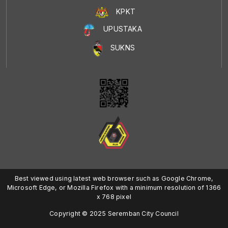
KPKT
UPUSTAKA
SUKNS
Best viewed using latest web browser such as Google Chrome,
Microsoft Edge, or Mozilla Firefox with a minimum resolution of 1366
x 768 pixel
Copyright © 2025 Seremban City Council