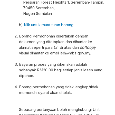
Persiaran Forest Heights 1, Seremban-Tampin,
70450 Seremban,
Negeri Sembilan
b)
Klik untuk muat turun borang.
Borang Permohonan disertakan dengan
dokumen yang ditetapkan dan dihantar ke
alamat seperti para (a) di atas dan
softcopy
visual dihantar ke emel led@mbs.gov.my.
Bayaran proses yang dikenakan adalah
sebanyak RM20.00 bagi setiap jenis lesen yang
dipohon.
Borang permohonan yang tidak lengkap/tidak
memenuhi syarat akan ditolak.
Sebarang pertanyaan boleh menghubungi Unit