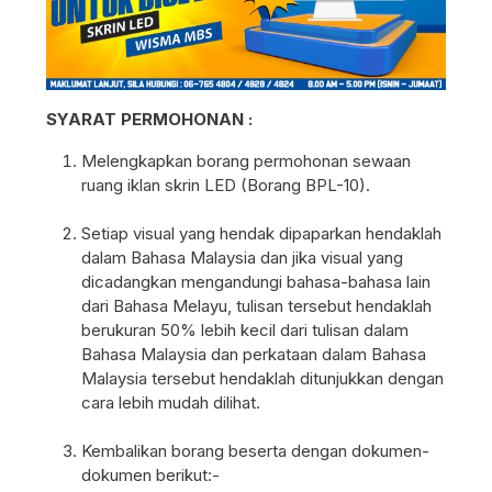
SYARAT PERMOHONAN :
Melengkapkan borang permohonan sewaan
ruang iklan skrin LED (Borang BPL-10).
Setiap visual yang hendak dipaparkan hendaklah
dalam Bahasa Malaysia dan jika visual yang
dicadangkan mengandungi bahasa-bahasa lain
dari Bahasa Melayu, tulisan tersebut hendaklah
berukuran 50% lebih kecil dari tulisan dalam
Bahasa Malaysia dan perkataan dalam Bahasa
Malaysia tersebut hendaklah ditunjukkan dengan
cara lebih mudah dilihat.
Kembalikan borang beserta dengan dokumen-
dokumen berikut:-