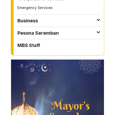
Emergency Services
Business
Pesona Seremban
MBS Staff