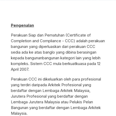
Pengenalan
Perakuan Siap dan Pematuhan (Certificate of
Completion and Compliance - CCC) adalah perakuan
bangunan yang diperluaskan dari perakuan CCC
sedia ada ke atas banglo yang dibina berasingan
kepada bangunanbangunan kategori lain yang lebih
kompleks. Sistem CCC mula berkuatkuasa pada 12
April 2007.
Perakuan CCC ini dikeluarkan oleh para profesional
yang terdiri daripada Arkitek Profesional yang
berdaftar dengan Lembaga Arkitek Malaysia,
Jurutera Profesional yang berdaftar dengan
Lembaga Jurutera Malaysia atau Pelukis Pelan
Bangunan yang berdaftar dengan Lembaga Arkitek
Malaysia.