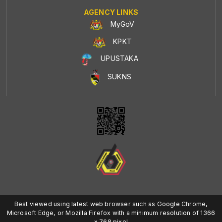
AGENCY LINKS
MyGoV
KPKT
UPUSTAKA
SUKNS
Best viewed using latest web browser such as Google Chrome,
Microsoft Edge, or Mozilla Firefox with a minimum resolution of 1366
x 768 pixel