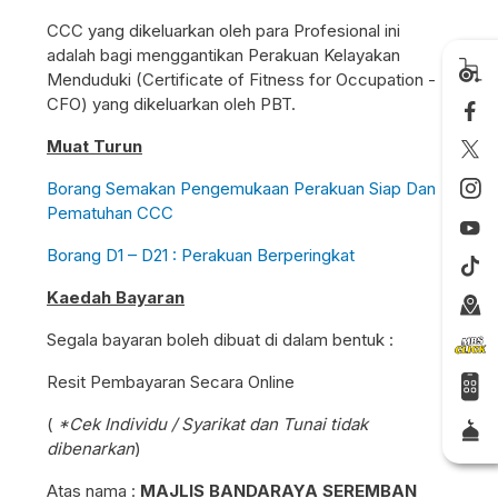
CCC yang dikeluarkan oleh para Profesional ini
adalah bagi menggantikan Perakuan Kelayakan
Menduduki (Certificate of Fitness for Occupation -
CFO) yang dikeluarkan oleh PBT.
Muat Turun
Borang Semakan Pengemukaan Perakuan Siap Dan
Pematuhan CCC
Borang D1 – D21 : Perakuan Berperingkat
Kaedah Bayaran
Segala bayaran boleh dibuat di dalam bentuk :
Resit Pembayaran Secara Online
(
*Cek Individu / Syarikat dan Tunai tidak
dibenarkan
)
Atas nama :
MAJLIS BANDARAYA SEREMBAN