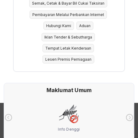
Semak, Cetak & Bayar Bil Cukai Taksiran
Pembayaran Melalui Perbankan Internet
Hubungi Kami
Aduan
Iklan Tender & Sebutharga
Tempat Letak Kenderaan
Lesen Premis Perniagaan
Maklumat Umum
Info Denggi