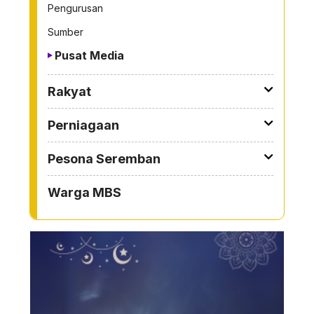
Pengurusan
Sumber
Pusat Media
Rakyat
Perniagaan
Pesona Seremban
Warga MBS