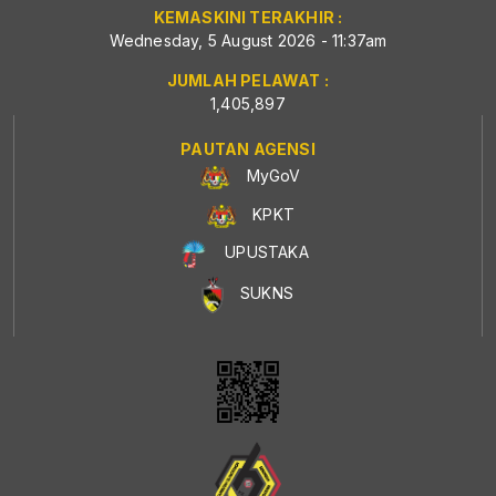
KEMASKINI TERAKHIR :
Wednesday, 5 August 2026 - 11:37am
JUMLAH PELAWAT :
1,405,897
PAUTAN AGENSI
MyGoV
KPKT
UPUSTAKA
SUKNS