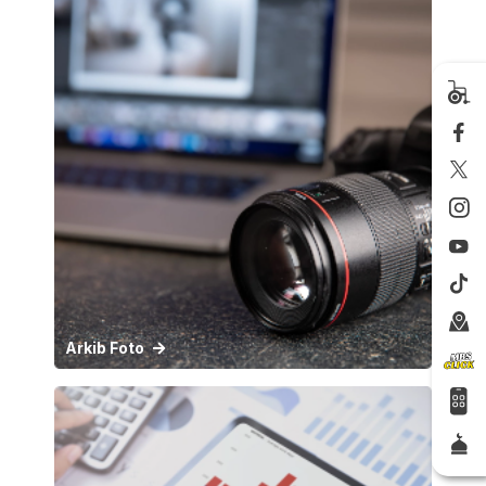
Arkib Foto