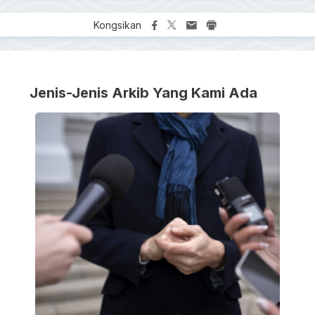
Kongsikan
Jenis-Jenis Arkib Yang Kami Ada