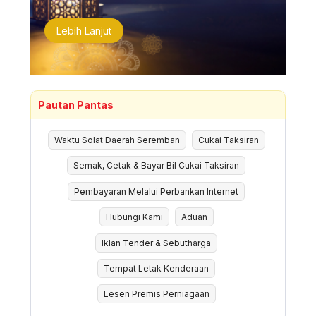
Lebih Lanjut
Pautan Pantas
Waktu Solat Daerah Seremban
Cukai Taksiran
Semak, Cetak & Bayar Bil Cukai Taksiran
Pembayaran Melalui Perbankan Internet
Hubungi Kami
Aduan
Iklan Tender & Sebutharga
Tempat Letak Kenderaan
Lesen Premis Perniagaan