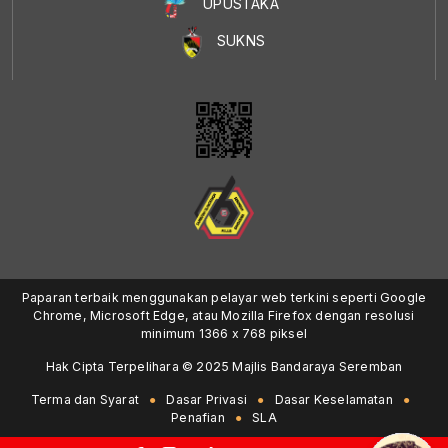
UPUSTAKA
SUKNS
Paparan terbaik menggunakan pelayar web terkini seperti Google
Chrome, Microsoft Edge, atau Mozilla Firefox dengan resolusi
minimum 1366 x 768 piksel
Hak Cipta Terpelihara © 2025 Majlis Bandaraya Seremban
Terma dan Syarat
Dasar Privasi
Dasar Keselamatan
Penafian
SLA