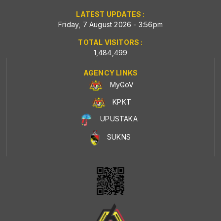
LATEST UPDATES :
Friday, 7 August 2026 - 3:56pm
TOTAL VISITORS :
1,484,499
AGENCY LINKS
MyGoV
KPKT
UPUSTAKA
SUKNS