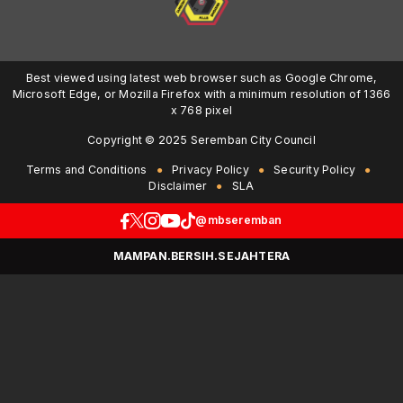
Best viewed using latest web browser such as Google Chrome,
Microsoft Edge, or Mozilla Firefox with a minimum resolution of 1366
x 768 pixel
Copyright © 2025 Seremban City Council
Terms and Conditions
Privacy Policy
Security Policy
Disclaimer
SLA
@mbseremban
MAMPAN.BERSIH.SEJAHTERA