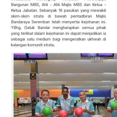
Bangunan MBS, Ahli - Ahli Majlis MBS dan Ketua -
Ketua Jabatan. Sebanyak 16 pasukan yang mewakili
skim-skim strata di bawah pentadbiran Majlis
Bandaraya Seremban telah menyertai kejohanan ini.
YBhg. Datuk Bandar mengharapkan semua pihak
yang terlibat dalam kejohanan ini dapat menjadikan ia
sebagai satu medium bagi mengeratkan ukhwah di
kalangan komuniti strata.