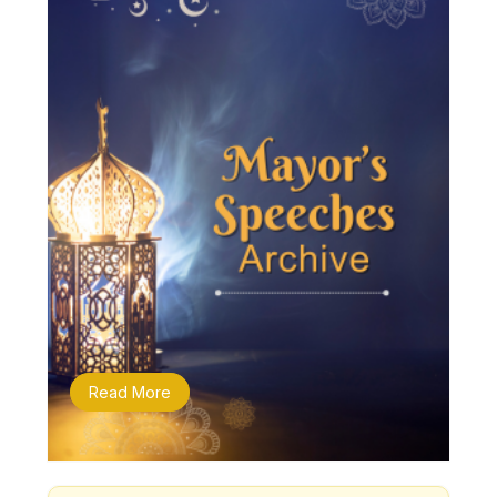
Read More