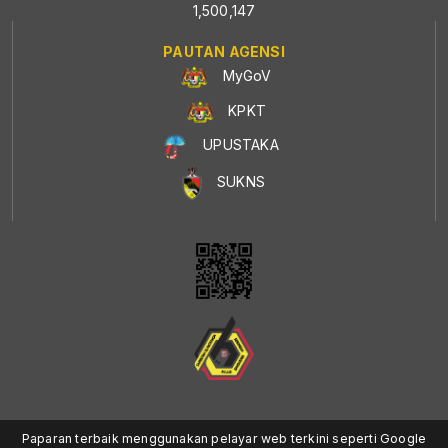
1,500,147
PAUTAN AGENSI
MyGoV
KPKT
UPUSTAKA
SUKNS
Paparan terbaik menggunakan pelayar web terkini seperti Google