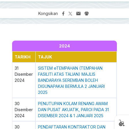
Kongsikan
2024
TARIKH
TAJUK
31
SISTEM eTEMPAHAN (TEMPAHAN
Disember
FASILITI ATAS TALIAN) MAJLIS
2024
BANDARAYA SEREMBAN BOLEH
DIGUNAPAKAI BERMULA 2 JANUARI
2025
30
PENUTUPAN KOLAM RENANG AWAM
Disember
DAN PUSAT AKUATIK, PAROI PADA 31
2024
DISEMBER 2024 & 1 JANUARI 2025
30
PENDAFTARAN KONTRAKTOR DAN