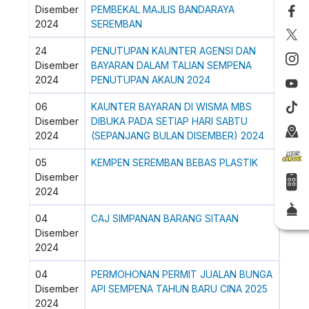
Disember
PEMBEKAL MAJLIS BANDARAYA
2024
SEREMBAN
24
PENUTUPAN KAUNTER AGENSI DAN
Disember
BAYARAN DALAM TALIAN SEMPENA
2024
PENUTUPAN AKAUN 2024
06
KAUNTER BAYARAN DI WISMA MBS
Disember
DIBUKA PADA SETIAP HARI SABTU
2024
(SEPANJANG BULAN DISEMBER) 2024
05
KEMPEN SEREMBAN BEBAS PLASTIK
Disember
2024
04
CAJ SIMPANAN BARANG SITAAN
Disember
2024
04
PERMOHONAN PERMIT JUALAN BUNGA
Disember
API SEMPENA TAHUN BARU CINA 2025
2024