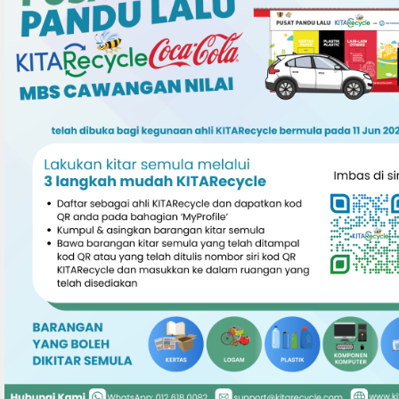
SEREMBAN