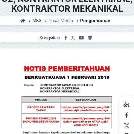
KONTRAKTOR MEKANIKAL
MBS
Pusat Media
Pengumuman
Kongsikan