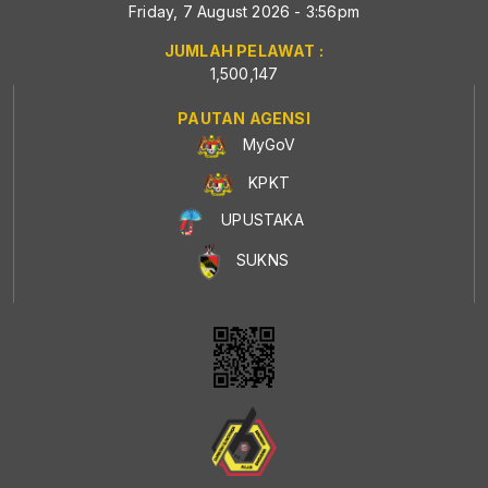
Friday, 7 August 2026 - 3:56pm
JUMLAH PELAWAT :
1,500,147
PAUTAN AGENSI
MyGoV
KPKT
UPUSTAKA
SUKNS