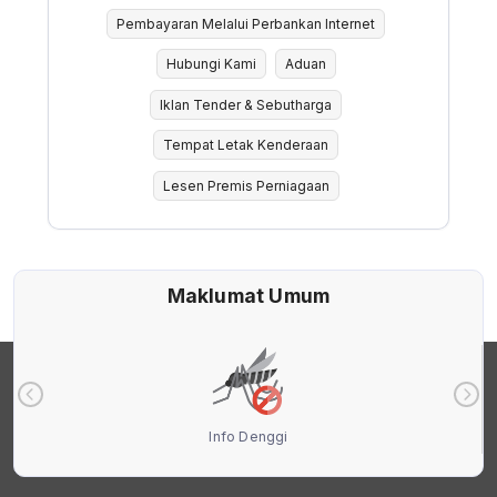
Pembayaran Melalui Perbankan Internet
Hubungi Kami
Aduan
Iklan Tender & Sebutharga
Tempat Letak Kenderaan
Lesen Premis Perniagaan
Maklumat Umum
Info Denggi