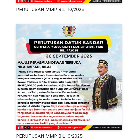
PERUTUSAN MMP BIL. 10/2025
PERUTUSAN MMP BIL. 9/2025