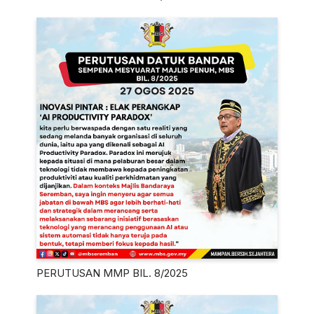
PERUTUSAN MMP BIL. 8/2025