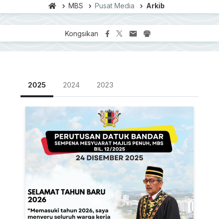
MBS
Pusat Media
Arkib
Kongsikan
2025
2024
2023