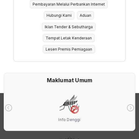
Pembayaran Melalui Perbankan Internet
Hubungi Kami
Aduan
Iklan Tender & Sebutharga
Tempat Letak Kenderaan
Lesen Premis Perniagaan
Maklumat Umum
Info Denggi