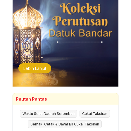
Lebih Lanjut
Pautan Pantas
Waktu Solat Daerah Seremban
Cukai Taksiran
Semak, Cetak & Bayar Bil Cukai Taksiran