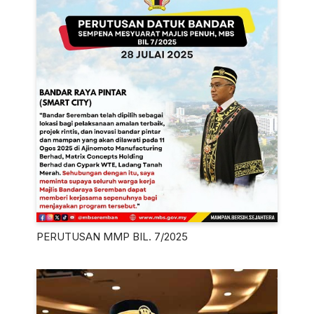
PERUTUSAN MMP BIL. 7/2025