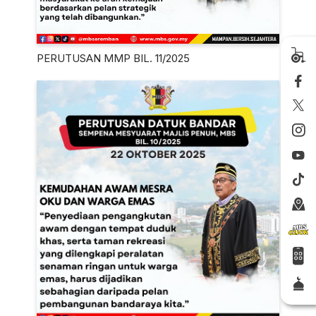
PERUTUSAN MMP BIL. 11/2025