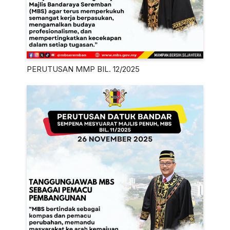
PERUTUSAN MMP BIL. 12/2025