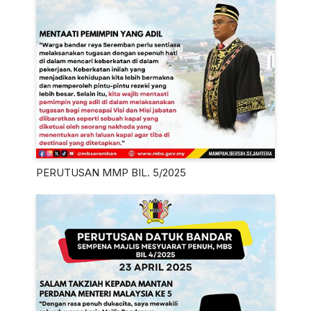
PERUTUSAN MMP BIL. 5/2025