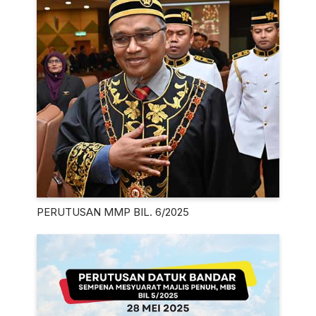
PERUTUSAN MMP BIL. 6/2025