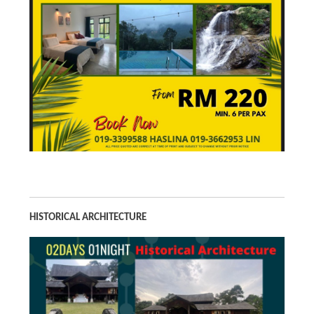
HISTORICAL ARCHITECTURE