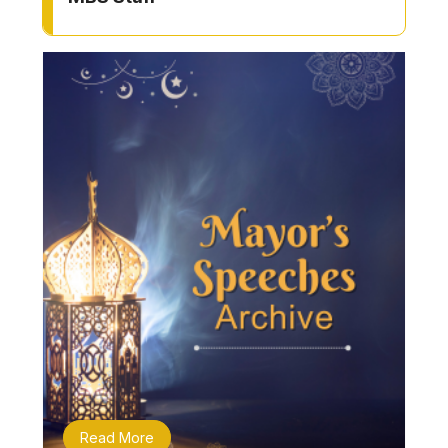
Read More