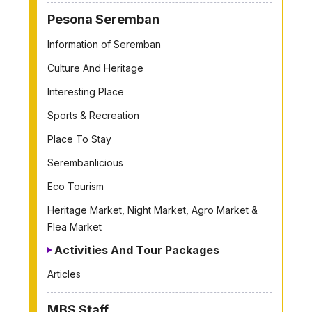
Pesona Seremban
Information of Seremban
Culture And Heritage
Interesting Place
Sports & Recreation
Place To Stay
Serembanlicious
Eco Tourism
Heritage Market, Night Market, Agro Market &
Flea Market
Activities And Tour Packages
Articles
MBS Staff