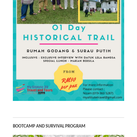
BOOTCAMP AND SURVIVAL PROGRAM