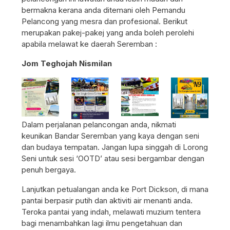
bermakna kerana anda ditemani oleh Pemandu
Pelancong yang mesra dan profesional. Berikut
merupakan pakej-pakej yang anda boleh perolehi
apabila melawat ke daerah Seremban :
Jom Teghojah Nismilan
Dalam perjalanan pelancongan anda, nikmati
keunikan Bandar Seremban yang kaya dengan seni
dan budaya tempatan. Jangan lupa singgah di Lorong
Seni untuk sesi ‘OOTD’ atau sesi bergambar dengan
penuh bergaya.
Lanjutkan petualangan anda ke Port Dickson, di mana
pantai berpasir putih dan aktiviti air menanti anda.
Teroka pantai yang indah, melawati muzium tentera
bagi menambahkan lagi ilmu pengetahuan dan