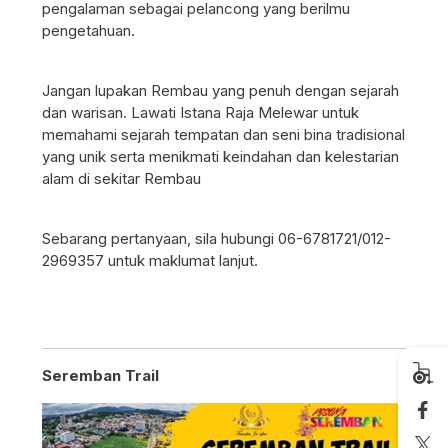
pengalaman sebagai pelancong yang berilmu
pengetahuan.
Jangan lupakan Rembau yang penuh dengan sejarah
dan warisan. Lawati Istana Raja Melewar untuk
memahami sejarah tempatan dan seni bina tradisional
yang unik serta menikmati keindahan dan kelestarian
alam di sekitar Rembau
Sebarang pertanyaan, sila hubungi 06-6781721/012-
2969357 untuk maklumat lanjut.
Seremban Trail