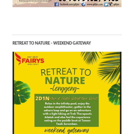
RETREAT TO NATURE - WEEKEND GATEWAY