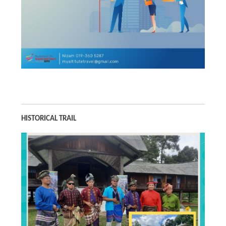
HISTORICAL TRAIL