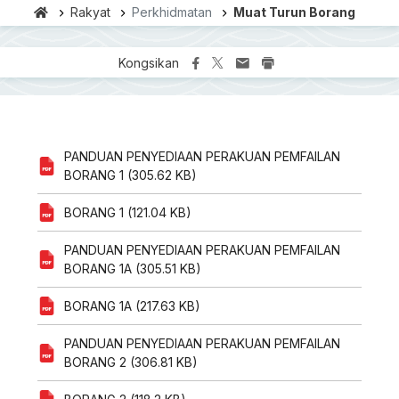
Rakyat
Perkhidmatan
Muat Turun Borang
Kongsikan
PANDUAN PENYEDIAAN PERAKUAN PEMFAILAN
BORANG 1 (305.62 KB)
BORANG 1 (121.04 KB)
PANDUAN PENYEDIAAN PERAKUAN PEMFAILAN
BORANG 1A (305.51 KB)
BORANG 1A (217.63 KB)
PANDUAN PENYEDIAAN PERAKUAN PEMFAILAN
BORANG 2 (306.81 KB)