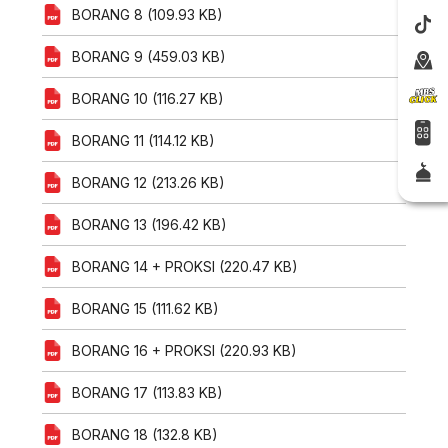
BORANG 8 (109.93 KB)
BORANG 9 (459.03 KB)
BORANG 10 (116.27 KB)
BORANG 11 (114.12 KB)
BORANG 12 (213.26 KB)
BORANG 13 (196.42 KB)
BORANG 14 + PROKSI (220.47 KB)
BORANG 15 (111.62 KB)
BORANG 16 + PROKSI (220.93 KB)
BORANG 17 (113.83 KB)
BORANG 18 (132.8 KB)