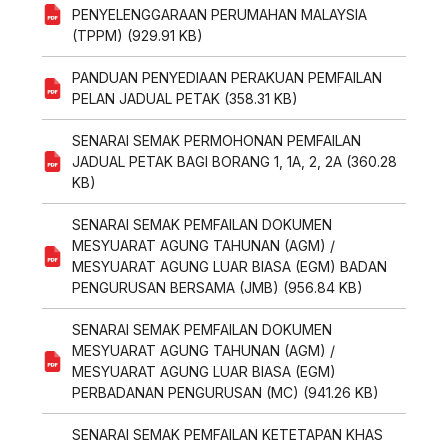
PENYELENGGARAAN PERUMAHAN MALAYSIA
(TPPM) (929.91 KB)
PANDUAN PENYEDIAAN PERAKUAN PEMFAILAN
PELAN JADUAL PETAK (358.31 KB)
SENARAI SEMAK PERMOHONAN PEMFAILAN
JADUAL PETAK BAGI BORANG 1, 1A, 2, 2A (360.28
KB)
SENARAI SEMAK PEMFAILAN DOKUMEN
MESYUARAT AGUNG TAHUNAN (AGM) /
MESYUARAT AGUNG LUAR BIASA (EGM) BADAN
PENGURUSAN BERSAMA (JMB) (956.84 KB)
SENARAI SEMAK PEMFAILAN DOKUMEN
MESYUARAT AGUNG TAHUNAN (AGM) /
MESYUARAT AGUNG LUAR BIASA (EGM)
PERBADANAN PENGURUSAN (MC) (941.26 KB)
SENARAI SEMAK PEMFAILAN KETETAPAN KHAS