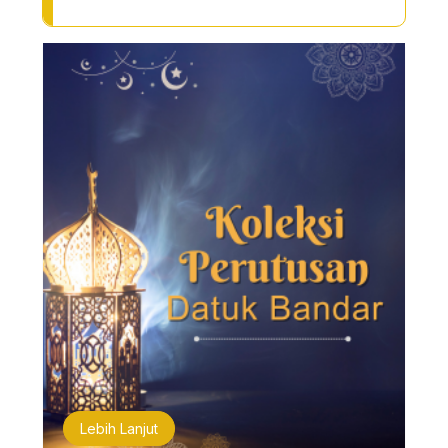
Lebih Lanjut