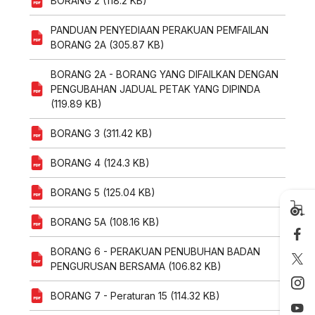
BORANG 2 (118.2 KB)
PANDUAN PENYEDIAAN PERAKUAN PEMFAILAN
BORANG 2A (305.87 KB)
BORANG 2A - BORANG YANG DIFAILKAN DENGAN
PENGUBAHAN JADUAL PETAK YANG DIPINDA
(119.89 KB)
BORANG 3 (311.42 KB)
BORANG 4 (124.3 KB)
BORANG 5 (125.04 KB)
BORANG 5A (108.16 KB)
BORANG 6 - PERAKUAN PENUBUHAN BADAN
PENGURUSAN BERSAMA (106.82 KB)
BORANG 7 - Peraturan 15 (114.32 KB)