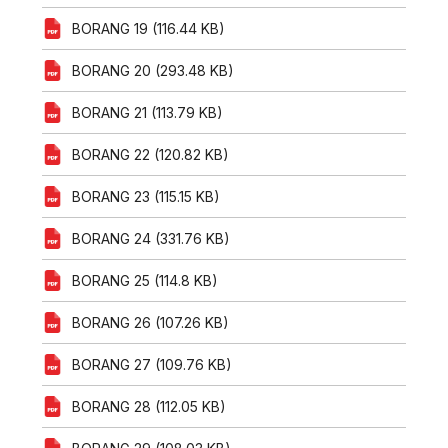
BORANG 19 (116.44 KB)
BORANG 20 (293.48 KB)
BORANG 21 (113.79 KB)
BORANG 22 (120.82 KB)
BORANG 23 (115.15 KB)
BORANG 24 (331.76 KB)
BORANG 25 (114.8 KB)
BORANG 26 (107.26 KB)
BORANG 27 (109.76 KB)
BORANG 28 (112.05 KB)