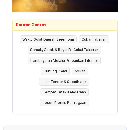
Pautan Pantas
Waktu Solat Daerah Seremban
Cukai Taksiran
Semak, Cetak & Bayar Bil Cukai Taksiran
Pembayaran Melalui Perbankan Internet
Hubungi Kami
Aduan
Iklan Tender & Sebutharga
Tempat Letak Kenderaan
Lesen Premis Perniagaan