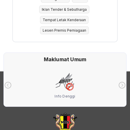
Iklan Tender & Sebutharga
Tempat Letak Kenderaan
Lesen Premis Perniagaan
Maklumat Umum
Info Denggi