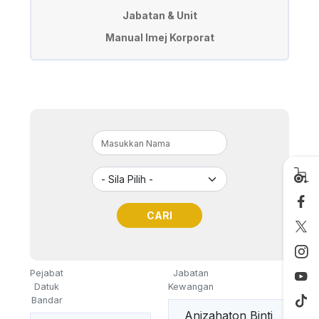
Jabatan & Unit
Manual Imej Korporat
Pejabat
Jabatan
Datuk
Kewangan
Bandar
Anizahaton Binti