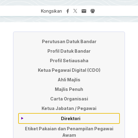
Kongsikan
Pengurusan
Perutusan Datuk Bandar
Profil Datuk Bandar
Profil Setiausaha
Ketua Pegawai Digital (CDO)
Ahli Majlis
Majlis Penuh
Carta Organisasi
Ketua Jabatan / Pegawai
Direktori
Etiket Pakaian dan Penampilan Pegawai
Awam