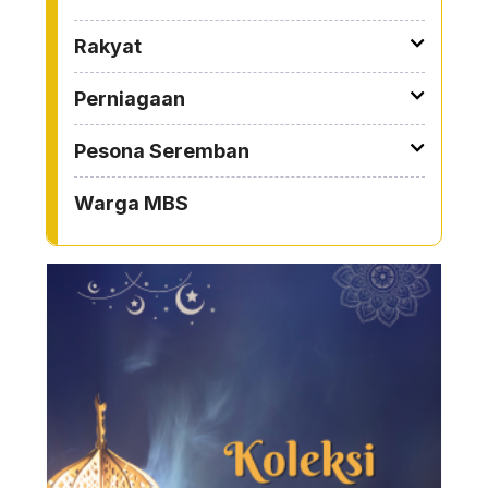
Rakyat
Perniagaan
Pesona Seremban
Warga MBS