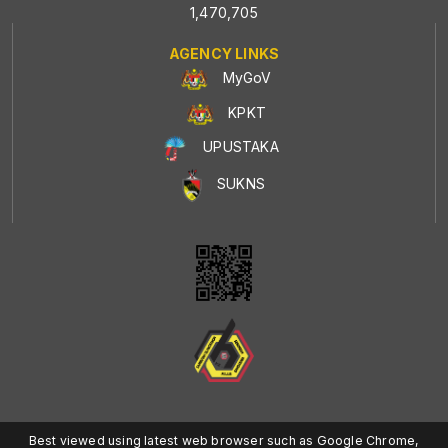
1,470,705
AGENCY LINKS
MyGoV
KPKT
UPUSTAKA
SUKNS
Best viewed using latest web browser such as Google Chrome,