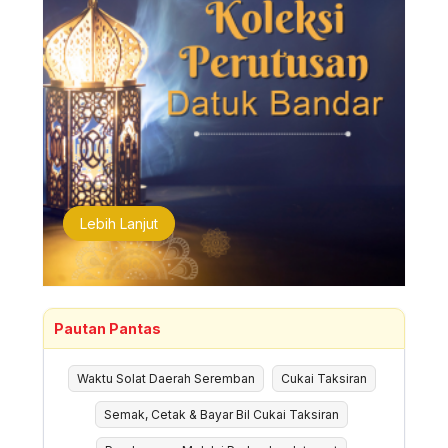
Lebih Lanjut
Pautan Pantas
Waktu Solat Daerah Seremban
Cukai Taksiran
Semak, Cetak & Bayar Bil Cukai Taksiran