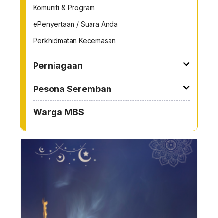
Komuniti & Program
ePenyertaan / Suara Anda
Perkhidmatan Kecemasan
Perniagaan
Pesona Seremban
Warga MBS