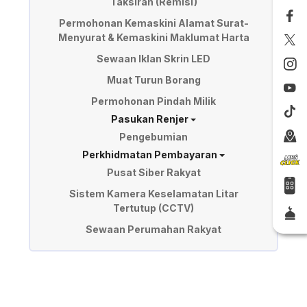
Taksiran (Remisi)
Permohonan Kemaskini Alamat Surat-
Menyurat & Kemaskini Maklumat Harta
Sewaan Iklan Skrin LED
Muat Turun Borang
Permohonan Pindah Milik
Pasukan Renjer
Pengebumian
Perkhidmatan Pembayaran
Pusat Siber Rakyat
Sistem Kamera Keselamatan Litar
Tertutup (CCTV)
Sewaan Perumahan Rakyat