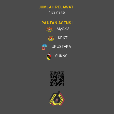
JUMLAH PELAWAT :
1,527,345
PAUTAN AGENSI
MyGoV
KPKT
UPUSTAKA
SUKNS