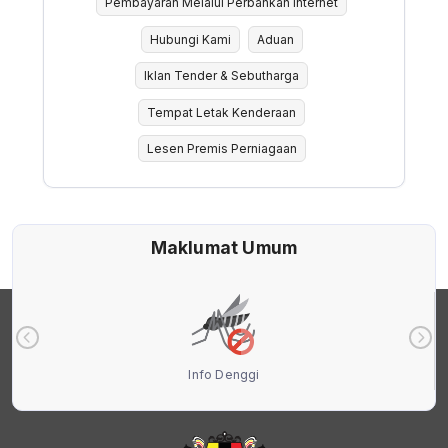
Pembayaran Melalui Perbankan Internet
Hubungi Kami
Aduan
Iklan Tender & Sebutharga
Tempat Letak Kenderaan
Lesen Premis Perniagaan
Maklumat Umum
Info Denggi