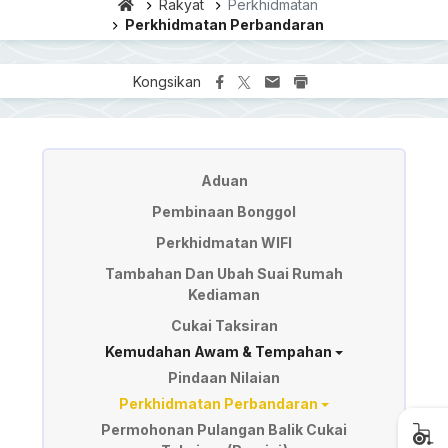
Rakyat
Perkhidmatan
Perkhidmatan Perbandaran
Kongsikan
Perkhidmatan
Aduan
Pembinaan Bonggol
Perkhidmatan WIFI
Tambahan Dan Ubah Suai Rumah
Kediaman
Cukai Taksiran
Kemudahan Awam & Tempahan
Pindaan Nilaian
Perkhidmatan Perbandaran
Permohonan Pulangan Balik Cukai