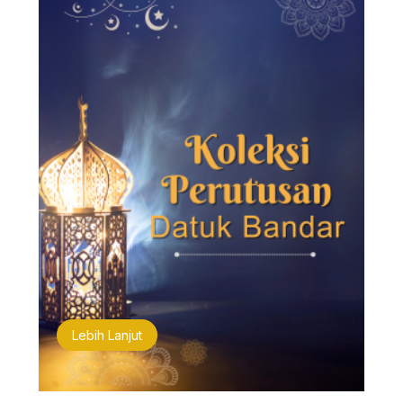
Lebih Lanjut