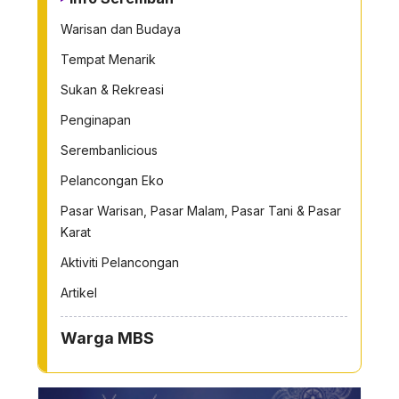
Warisan dan Budaya
Tempat Menarik
Sukan & Rekreasi
Penginapan
Serembanlicious
Pelancongan Eko
Pasar Warisan, Pasar Malam, Pasar Tani & Pasar
Karat
Aktiviti Pelancongan
Artikel
Warga MBS