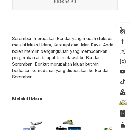
Pesona Kit
Seremban merupakan Bandar yang mudah diakses
melalui laluan Udara, Keretapi dan Jalan Raya. Anda
boleh memilih pengangkutan yang memudahkan
pergerakan anda apabila melawat ke Bandar
Seremban. Berikut merupakan laluan butiran
berkaitan kemudahan yang disediakan ke Bandar
Seremban
Melalui Udara