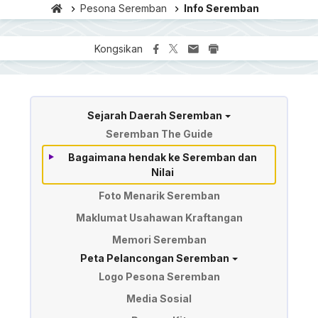
Pesona Seremban
Info Seremban
Kongsikan
Information of Seremban
Sejarah Daerah Seremban
Seremban The Guide
Bagaimana hendak ke Seremban dan
Nilai
Foto Menarik Seremban
Maklumat Usahawan Kraftangan
Memori Seremban
Peta Pelancongan Seremban
Logo Pesona Seremban
Media Sosial