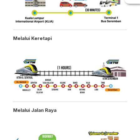
Melalui Keretapi
Melalui Jalan Raya