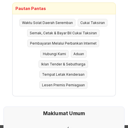
Pautan Pantas
Waktu Solat Daerah Seremban
Cukai Taksiran
Semak, Cetak & Bayar Bil Cukai Taksiran
Pembayaran Melalui Perbankan Internet
Hubungi Kami
Aduan
Iklan Tender & Sebutharga
Tempat Letak Kenderaan
Lesen Premis Perniagaan
Maklumat Umum