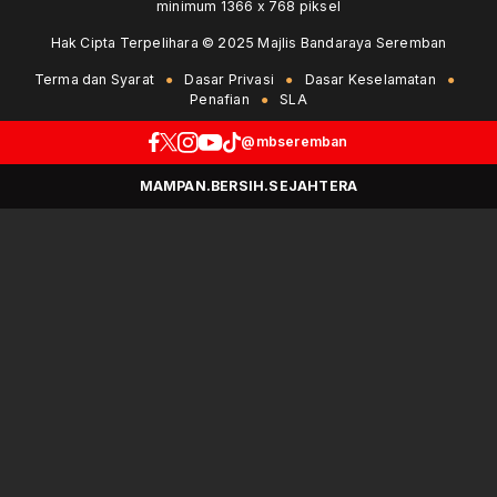
minimum 1366 x 768 piksel
Hak Cipta Terpelihara © 2025 Majlis Bandaraya Seremban
Terma dan Syarat
Dasar Privasi
Dasar Keselamatan
Penafian
SLA
@mbseremban
MAMPAN.BERSIH.SEJAHTERA