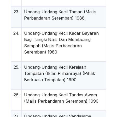
23.
Undang-Undang Kecil Taman (Majlis
Perbandaran Seremban) 1988
24.
Undang-Undang Kecil Kadar Bayaran
Bagi Tangki Najis Dan Membuang
Sampah (Majlis Perbandaran
Seremban) 1980
25.
Undang-Undang Kecil Kerajaan
Tempatan (Iklan Pilihanraya) (Pihak
Berkuasa Tempatan) 1990
26.
Undang-Undang Kecil Tandas Awam
(Majlis Perbandaran Seremban) 1990
27.
Undang-Undang Kecil Vandalisme