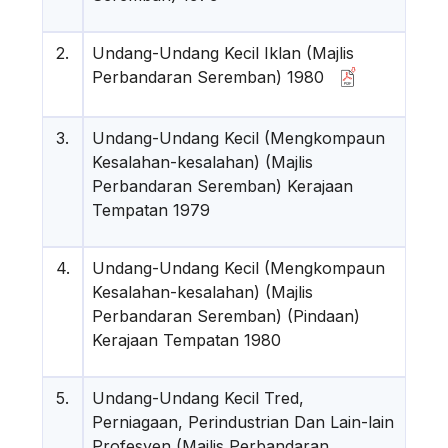
2.
Undang-Undang Kecil Iklan (Majlis
Perbandaran Seremban) 1980
3.
Undang-Undang Kecil (Mengkompaun
Kesalahan-kesalahan) (Majlis
Perbandaran Seremban) Kerajaan
Tempatan 1979
4.
Undang-Undang Kecil (Mengkompaun
Kesalahan-kesalahan) (Majlis
Perbandaran Seremban) (Pindaan)
Kerajaan Tempatan 1980
5.
Undang-Undang Kecil Tred,
Perniagaan, Perindustrian Dan Lain-lain
Profesyen (Majlis Perbandaran