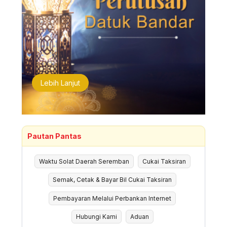
Lebih Lanjut
Pautan Pantas
Waktu Solat Daerah Seremban
Cukai Taksiran
Semak, Cetak & Bayar Bil Cukai Taksiran
Pembayaran Melalui Perbankan Internet
Hubungi Kami
Aduan