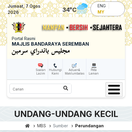
Skip to main content
ENG
Jumaat, 7 Ogos
34
°C
MY
2026
Portal Rasmi
MAJLIS BANDARAYA SEREMBAN
Soalan
Hubungi
Aduan&
Peta
Lazim
Kami
Maklumbalas
Laman
Carian
UNDANG-UNDANG KECIL
MBS
Sumber
Perundangan