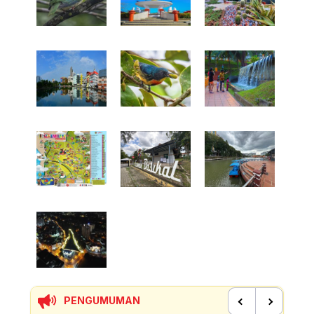
PENGUMUMAN