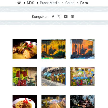
MBS
Pusat Media
Galeri
Foto
Kongsikan