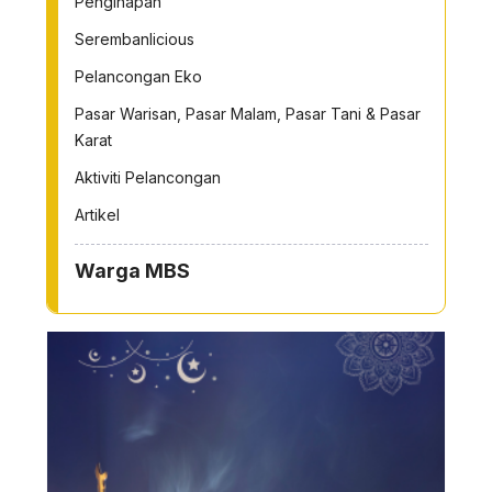
Penginapan
Serembanlicious
Pelancongan Eko
Pasar Warisan, Pasar Malam, Pasar Tani & Pasar
Karat
Aktiviti Pelancongan
Artikel
Warga MBS