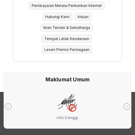
Pembayaran Melalui Perbankan Internet
Hubungi Kami
Aduan
Iklan Tender & Sebutharga
Tempat Letak Kenderaan
Lesen Premis Perniagaan
Maklumat Umum
Info Denggi