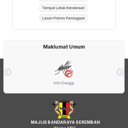
Tempat Letak Kenderaan
Lesen Premis Perniagaan
Maklumat Umum
Info Denggi
MAJLIS BANDARAYA SEREMBAN