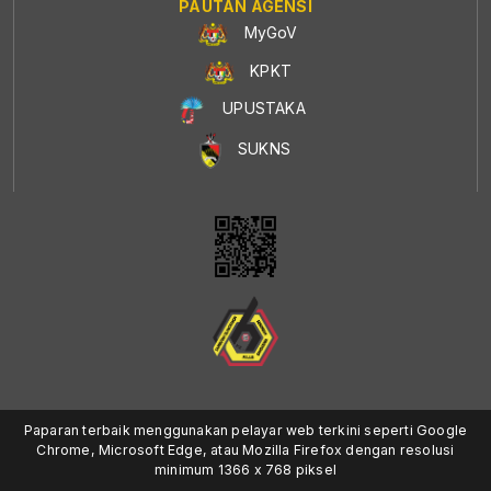
PAUTAN AGENSI
MyGoV
KPKT
UPUSTAKA
SUKNS
Paparan terbaik menggunakan pelayar web terkini seperti Google
Chrome, Microsoft Edge, atau Mozilla Firefox dengan resolusi
minimum 1366 x 768 piksel