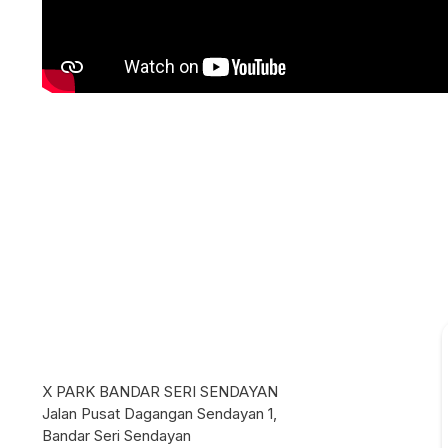
X PARK BANDAR SERI SENDAYAN
Jalan Pusat Dagangan Sendayan 1,
Bandar Seri Sendayan