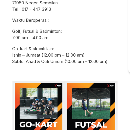
71950 Negeri Sembilan
Tel : 017 - 447 3913
Waktu Beroperasi:
Golf, Futsal & Badminton:
7.00 am – 4.00 am
Go-kart & aktiviti lain:
Isnin – Jumaat (12.00 pm – 12.00 am)
Sabtu, Ahad & Cuti Umum (10.00 am – 12.00 am)