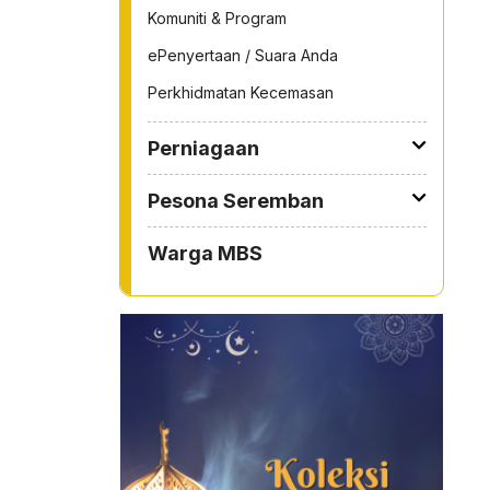
Komuniti & Program
ePenyertaan / Suara Anda
Perkhidmatan Kecemasan
Perniagaan
Pesona Seremban
Warga MBS