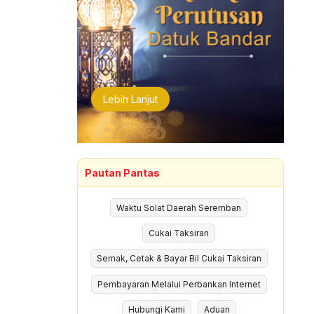
Lebih Lanjut
Pautan Pantas
Waktu Solat Daerah Seremban
Cukai Taksiran
Semak, Cetak & Bayar Bil Cukai Taksiran
Pembayaran Melalui Perbankan Internet
Hubungi Kami
Aduan