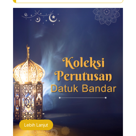
Lebih Lanjut