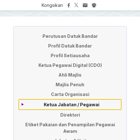
Kongsikan
Pengurusan
Perutusan Datuk Bandar
Profil Datuk Bandar
Profil Setiausaha
Ketua Pegawai Digital (CDO)
Ahli Majlis
Majlis Penuh
Carta Organisasi
Ketua Jabatan / Pegawai
Direktori
Etiket Pakaian dan Penampilan Pegawai
Awam