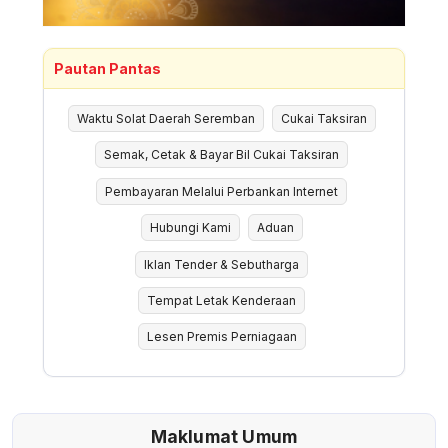
Pautan Pantas
Waktu Solat Daerah Seremban
Cukai Taksiran
Semak, Cetak & Bayar Bil Cukai Taksiran
Pembayaran Melalui Perbankan Internet
Hubungi Kami
Aduan
Iklan Tender & Sebutharga
Tempat Letak Kenderaan
Lesen Premis Perniagaan
Maklumat Umum