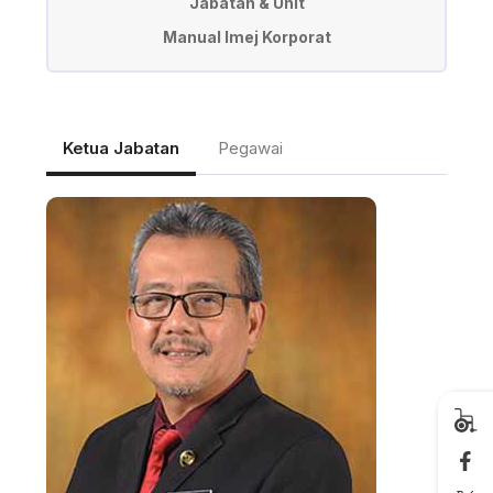
Jabatan & Unit
Manual Imej Korporat
Ketua Jabatan
Pegawai