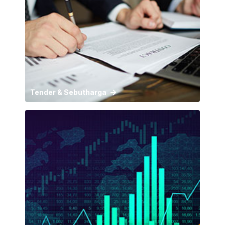
Tender & Sebutharga