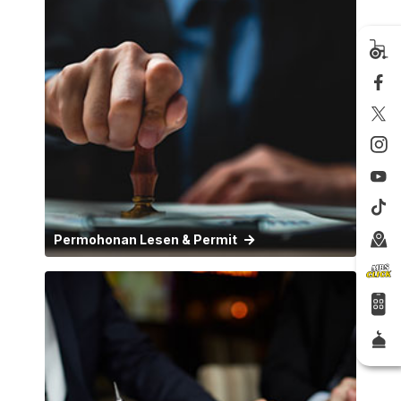
Permohonan Lesen & Permit