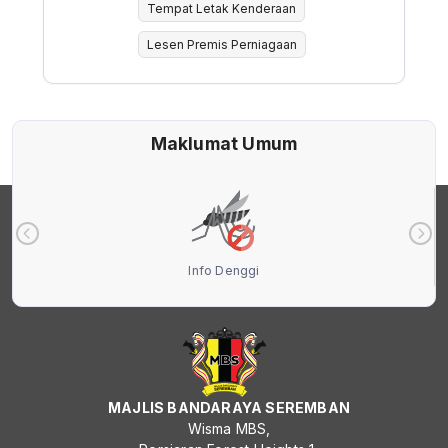
Tempat Letak Kenderaan
Lesen Premis Perniagaan
Maklumat Umum
Info Denggi
MAJLIS BANDARAYA SEREMBAN
Wisma MBS,