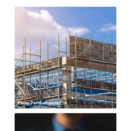
Pelan Pembangunan