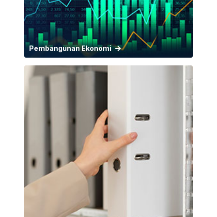
Pembangunan Ekonomi