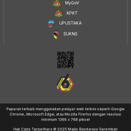
MyGoV
KPKT
UPUSTAKA
SUKNS
Paparan terbaik menggunakan pelayar web terkini seperti Google
Chrome, Microsoft Edge, atau Mozilla Firefox dengan resolusi
minimum 1366 x 768 piksel
Hak Cipta Terpelihara © 2025 Majlis Bandaraya Seremban