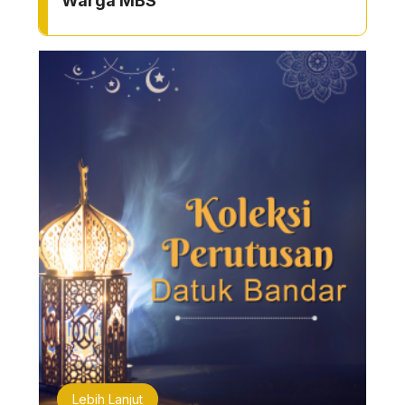
Warga MBS
Lebih Lanjut