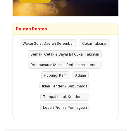
Pautan Pantas
Waktu Solat Daerah Seremban
Cukai Taksiran
Semak, Cetak & Bayar Bil Cukai Taksiran
Pembayaran Melalui Perbankan Internet
Hubungi Kami
Aduan
Iklan Tender & Sebutharga
Tempat Letak Kenderaan
Lesen Premis Perniagaan