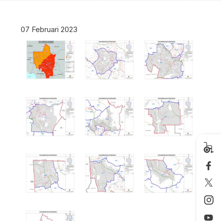
07 Februari 2023