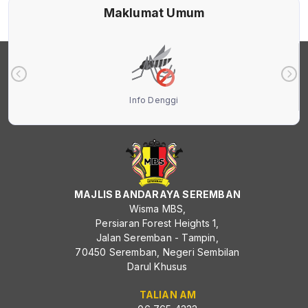
Maklumat Umum
Info Denggi
MAJLIS BANDARAYA SEREMBAN
Wisma MBS,
Persiaran Forest Heights 1,
Jalan Seremban - Tampin,
70450 Seremban, Negeri Sembilan
Darul Khusus
TALIAN AM