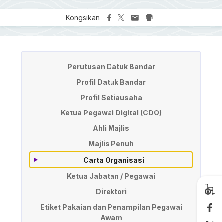
Kongsikan
Pengurusan
Perutusan Datuk Bandar
Profil Datuk Bandar
Profil Setiausaha
Ketua Pegawai Digital (CDO)
Ahli Majlis
Majlis Penuh
Carta Organisasi
Ketua Jabatan / Pegawai
Direktori
Etiket Pakaian dan Penampilan Pegawai
Awam