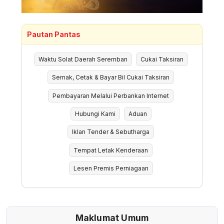
Pautan Pantas
Waktu Solat Daerah Seremban
Cukai Taksiran
Semak, Cetak & Bayar Bil Cukai Taksiran
Pembayaran Melalui Perbankan Internet
Hubungi Kami
Aduan
Iklan Tender & Sebutharga
Tempat Letak Kenderaan
Lesen Premis Perniagaan
Maklumat Umum