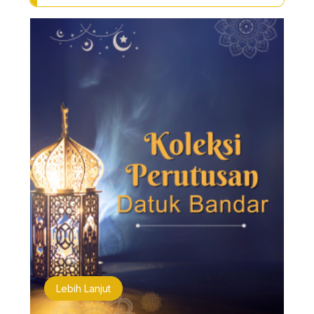
Lebih Lanjut