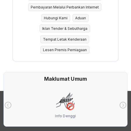
Pembayaran Melalui Perbankan Internet
Hubungi Kami
Aduan
Iklan Tender & Sebutharga
Tempat Letak Kenderaan
Lesen Premis Perniagaan
Maklumat Umum
Info Denggi