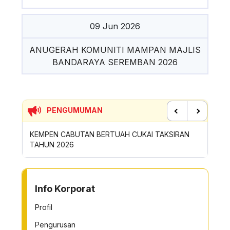
09 Jun 2026
ANUGERAH KOMUNITI MAMPAN MAJLIS
BANDARAYA SEREMBAN 2026
PENGUMUMAN
Previous
Next
BERTUAH CUKAI TAKSIRAN
SUMBANGAN INSENTIF AKTIVITI GO
ROYONG MBS TAHUN 2026
TO OTHER PAGE
Info Korporat
Profil
Pengurusan