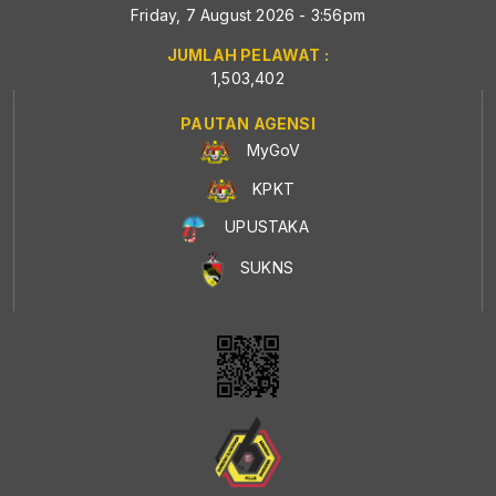
Friday, 7 August 2026 - 3:56pm
JUMLAH PELAWAT :
1,503,402
PAUTAN AGENSI
MyGoV
KPKT
UPUSTAKA
SUKNS