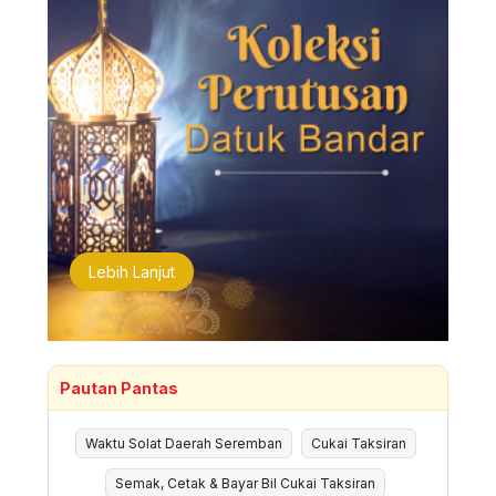
Lebih Lanjut
Pautan Pantas
Waktu Solat Daerah Seremban
Cukai Taksiran
Semak, Cetak & Bayar Bil Cukai Taksiran