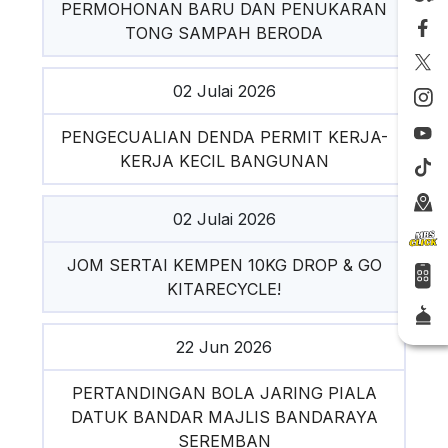
PERMOHONAN BARU DAN PENUKARAN
TONG SAMPAH BERODA
02 Julai 2026
PENGECUALIAN DENDA PERMIT KERJA-
KERJA KECIL BANGUNAN
02 Julai 2026
JOM SERTAI KEMPEN 10KG DROP & GO
KITARECYCLE!
22 Jun 2026
PERTANDINGAN BOLA JARING PIALA
DATUK BANDAR MAJLIS BANDARAYA
SEREMBAN