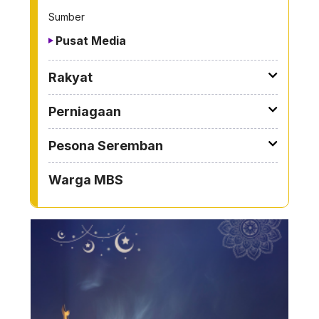
Sumber
Pusat Media
Rakyat
Perniagaan
Pesona Seremban
Warga MBS