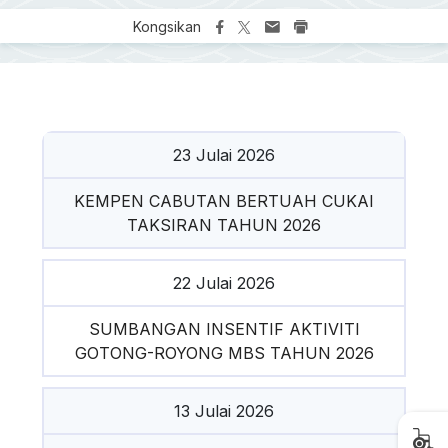
Kongsikan
23 Julai 2026
KEMPEN CABUTAN BERTUAH CUKAI
TAKSIRAN TAHUN 2026
22 Julai 2026
SUMBANGAN INSENTIF AKTIVITI
GOTONG-ROYONG MBS TAHUN 2026
13 Julai 2026