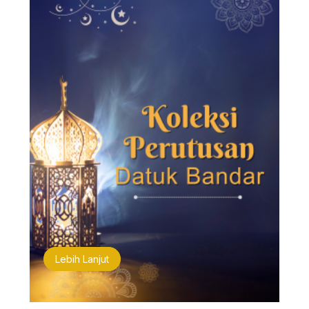
Lebih Lanjut