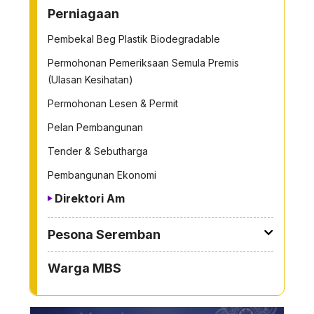
Perniagaan
Pembekal Beg Plastik Biodegradable
Permohonan Pemeriksaan Semula Premis
(Ulasan Kesihatan)
Permohonan Lesen & Permit
Pelan Pembangunan
Tender & Sebutharga
Pembangunan Ekonomi
Direktori Am
Pesona Seremban
Warga MBS