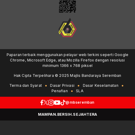
Paparan terbaik menggunakan pelayar web terkini seperti Google
Chrome, Microsoft Edge, atau Mozilla Firefox dengan resolusi
minimum 1366 x 768 piksel
Hak Cipta Terpelihara © 2025 Majlis Bandaraya Seremban
Terma dan Syarat
Dasar Privasi
Dasar Keselamatan
Penafian
SLA
@mbseremban
MAMPAN.BERSIH.SEJAHTERA