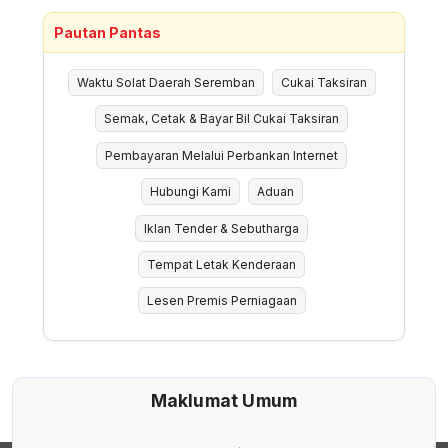
Pautan Pantas
Waktu Solat Daerah Seremban
Cukai Taksiran
Semak, Cetak & Bayar Bil Cukai Taksiran
Pembayaran Melalui Perbankan Internet
Hubungi Kami
Aduan
Iklan Tender & Sebutharga
Tempat Letak Kenderaan
Lesen Premis Perniagaan
Maklumat Umum