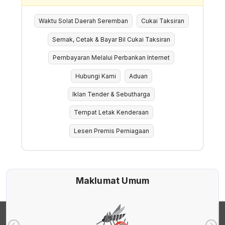
Waktu Solat Daerah Seremban
Cukai Taksiran
Semak, Cetak & Bayar Bil Cukai Taksiran
Pembayaran Melalui Perbankan Internet
Hubungi Kami
Aduan
Iklan Tender & Sebutharga
Tempat Letak Kenderaan
Lesen Premis Perniagaan
Maklumat Umum