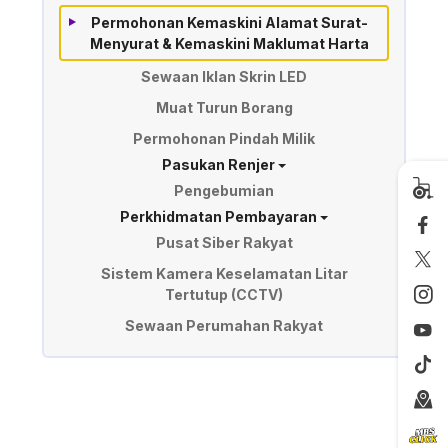
Permohonan Kemaskini Alamat Surat-
Menyurat & Kemaskini Maklumat Harta
Sewaan Iklan Skrin LED
Muat Turun Borang
Permohonan Pindah Milik
Pasukan Renjer
Pengebumian
Perkhidmatan Pembayaran
Pusat Siber Rakyat
Sistem Kamera Keselamatan Litar
Tertutup (CCTV)
Sewaan Perumahan Rakyat