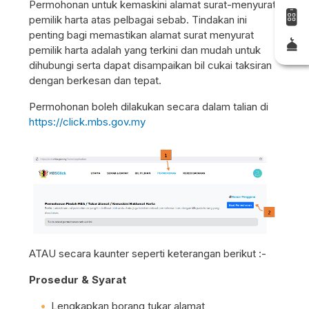
Permohonan untuk kemaskini alamat surat-menyurat
pemilik harta atas pelbagai sebab. Tindakan ini
penting bagi memastikan alamat surat menyurat
pemilik harta adalah yang terkini dan mudah untuk
dihubungi serta dapat disampaikan bil cukai taksiran
dengan berkesan dan tepat.
Permohonan boleh dilakukan secara dalam talian di
https://click.mbs.gov.my
ATAU secara kaunter seperti keterangan berikut :-
Prosedur & Syarat
Lengkapkan borang tukar alamat