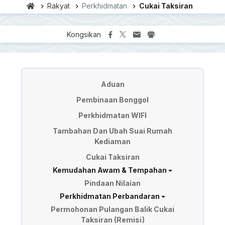
Rakyat
Perkhidmatan
Cukai Taksiran
Kongsikan
Perkhidmatan
Aduan
Pembinaan Bonggol
Perkhidmatan WIFI
Tambahan Dan Ubah Suai Rumah
Kediaman
Cukai Taksiran
Kemudahan Awam & Tempahan
Pindaan Nilaian
Perkhidmatan Perbandaran
Permohonan Pulangan Balik Cukai
Taksiran (Remisi)