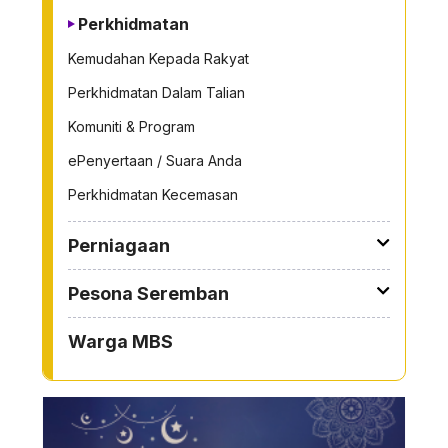
Perkhidmatan
Kemudahan Kepada Rakyat
Perkhidmatan Dalam Talian
Komuniti & Program
ePenyertaan / Suara Anda
Perkhidmatan Kecemasan
Perniagaan
Pesona Seremban
Warga MBS