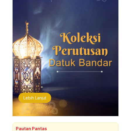
Lebih Lanjut
Pautan Pantas