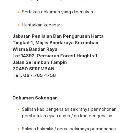
Sertakan dokumen yang diperlukan
Hantarkan kepada:-
Jabatan Penilaian Dan Pengurusan Harta
Tingkat 1, Majlis Bandaraya Seremban
Wisma Bandar Raya
Lot 14392, Persiaran Forest Heights 1
Jalan Seremban Tampin
70450 SEREMBAN
Tel : 06 - 765 4758
Dokumen Sokongan
Salinan kad pengenalan sekiranya permohonan
pembetulan ejaan nama / no kad pengenalan
Salinan hakmilik / geran sekiranya permohonan