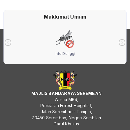
Maklumat Umum
Info Denggi
MAJLIS BANDARAYA SEREMBAN
Wisma MBS,
Persiaran Forest Heights 1,
Jalan Seremban - Tampin,
70450 Seremban, Negeri Sembilan
Darul Khusus