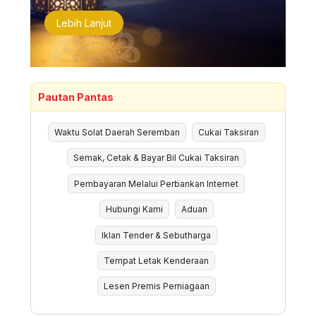
Lebih Lanjut
Pautan Pantas
Waktu Solat Daerah Seremban
Cukai Taksiran
Semak, Cetak & Bayar Bil Cukai Taksiran
Pembayaran Melalui Perbankan Internet
Hubungi Kami
Aduan
Iklan Tender & Sebutharga
Tempat Letak Kenderaan
Lesen Premis Perniagaan