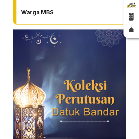
Warga MBS