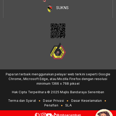
SUKNS
Paparan terbaik menggunakan pelayar web terkini seperti Google
Chrome, Microsoft Edge, atau Mozilla Firefox dengan resolusi
minimum 1366 x 768 piksel
Hak Cipta Terpelihara © 2025 Majlis Bandaraya Seremban
Terma dan Syarat
Dasar Privasi
Dasar Keselamatan
Penafian
SLA
@mbseremban