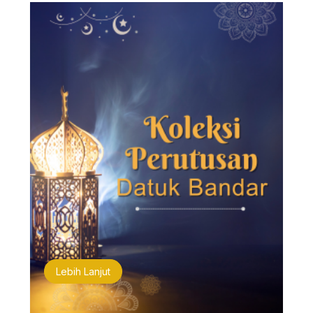
Lebih Lanjut