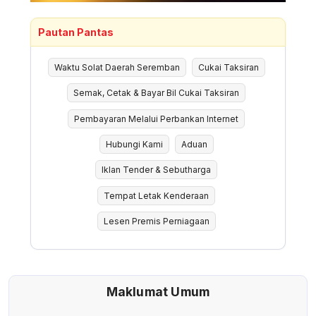
Pautan Pantas
Waktu Solat Daerah Seremban
Cukai Taksiran
Semak, Cetak & Bayar Bil Cukai Taksiran
Pembayaran Melalui Perbankan Internet
Hubungi Kami
Aduan
Iklan Tender & Sebutharga
Tempat Letak Kenderaan
Lesen Premis Perniagaan
Maklumat Umum