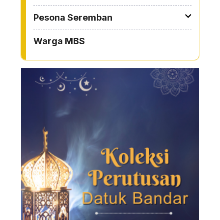
Pesona Seremban
Warga MBS