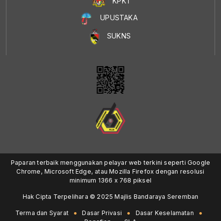
KPKT
UPUSTAKA
SUKNS
Paparan terbaik menggunakan pelayar web terkini seperti Google
Chrome, Microsoft Edge, atau Mozilla Firefox dengan resolusi
minimum 1366 x 768 piksel
Hak Cipta Terpelihara © 2025 Majlis Bandaraya Seremban
Terma dan Syarat
Dasar Privasi
Dasar Keselamatan