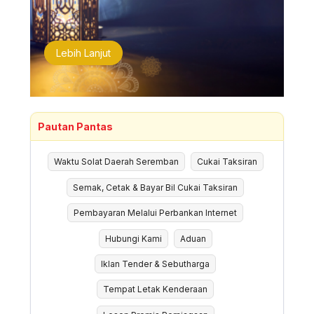
Lebih Lanjut
Pautan Pantas
Waktu Solat Daerah Seremban
Cukai Taksiran
Semak, Cetak & Bayar Bil Cukai Taksiran
Pembayaran Melalui Perbankan Internet
Hubungi Kami
Aduan
Iklan Tender & Sebutharga
Tempat Letak Kenderaan