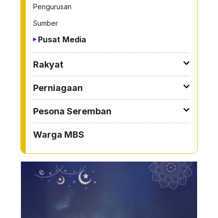
Pengurusan
Sumber
Pusat Media
Rakyat
Perniagaan
Pesona Seremban
Warga MBS