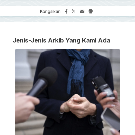
Kongsikan
Jenis-Jenis Arkib Yang Kami Ada