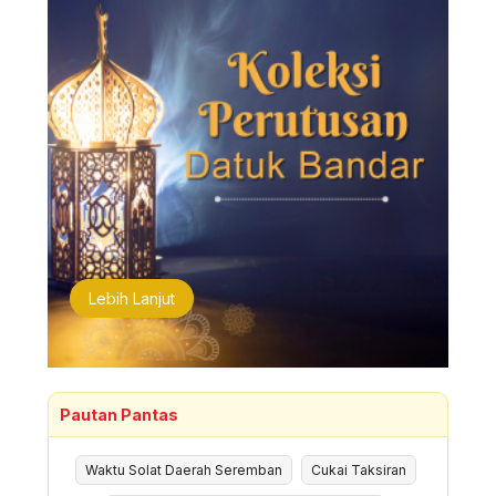
Lebih Lanjut
Pautan Pantas
Waktu Solat Daerah Seremban
Cukai Taksiran