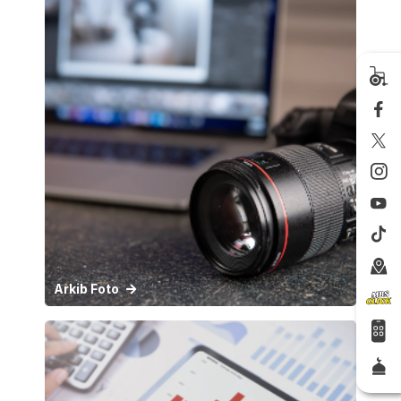
Arkib Foto