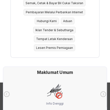
Semak, Cetak & Bayar Bil Cukai Taksiran
Pembayaran Melalui Perbankan Internet
Hubungi Kami
Aduan
Iklan Tender & Sebutharga
Tempat Letak Kenderaan
Lesen Premis Perniagaan
Maklumat Umum
Info Denggi