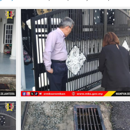
SEREMBAN