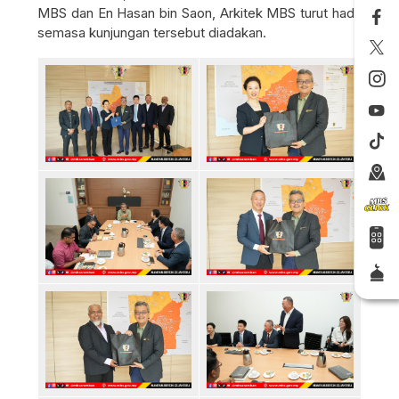
MBS dan En Hasan bin Saon, Arkitek MBS turut hadir
semasa kunjungan tersebut diadakan.