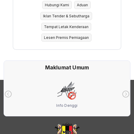
Hubungi Kami
Aduan
Iklan Tender & Sebutharga
Tempat Letak Kenderaan
Lesen Premis Perniagaan
Maklumat Umum
Info Denggi