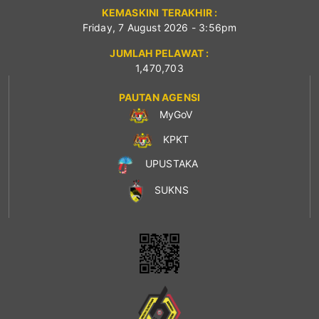
KEMASKINI TERAKHIR :
Friday, 7 August 2026 - 3:56pm
JUMLAH PELAWAT :
1,470,703
PAUTAN AGENSI
MyGoV
KPKT
UPUSTAKA
SUKNS