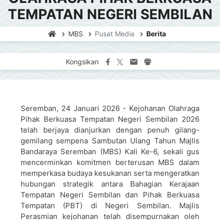
TEMPATAN NEGERI SEMBILAN
MBS
Pusat Media
Berita
Kongsikan
Seremban, 24 Januari 2026 - Kejohanan Olahraga
Pihak Berkuasa Tempatan Negeri Sembilan 2026
telah berjaya dianjurkan dengan penuh gilang-
gemilang sempena Sambutan Ulang Tahun Majlis
Bandaraya Seremban (MBS) Kali Ke-6, sekali gus
mencerminkan komitmen berterusan MBS dalam
memperkasa budaya kesukanan serta mengeratkan
hubungan strategik antara Bahagian Kerajaan
Tempatan Negeri Sembilan dan Pihak Berkuasa
Tempatan (PBT) di Negeri Sembilan. Majlis
Perasmian kejohanan telah disempurnakan oleh