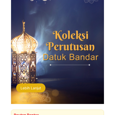
Lebih Lanjut
Pautan Pantas