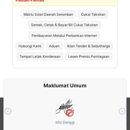
Waktu Solat Daerah Seremban
Cukai Taksiran
Semak, Cetak & Bayar Bil Cukai Taksiran
Pembayaran Melalui Perbankan Internet
Hubungi Kami
Aduan
Iklan Tender & Sebutharga
Tempat Letak Kenderaan
Lesen Premis Perniagaan
Maklumat Umum
Peta Laluan Bas