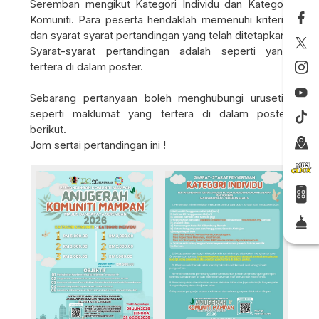
Seremban mengikut Kategori Individu dan Kategori
Komuniti. Para peserta hendaklah memenuhi kriteria
dan syarat syarat pertandingan yang telah ditetapkan.
Syarat-syarat pertandingan adalah seperti yang
tertera di dalam poster.
Sebarang pertanyaan boleh menghubungi urusetia
seperti maklumat yang tertera di dalam poster
berikut.
Jom sertai pertandingan ini !