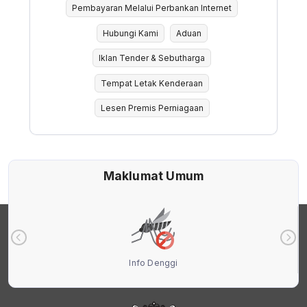
Pembayaran Melalui Perbankan Internet
Hubungi Kami
Aduan
Iklan Tender & Sebutharga
Tempat Letak Kenderaan
Lesen Premis Perniagaan
Maklumat Umum
Info Denggi