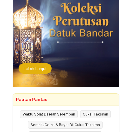
Lebih Lanjut
Pautan Pantas
Waktu Solat Daerah Seremban
Cukai Taksiran
Semak, Cetak & Bayar Bil Cukai Taksiran