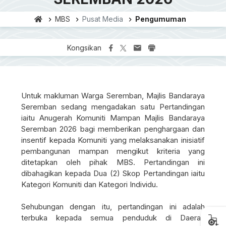
MBS
Pusat Media
Pengumuman
Kongsikan
Untuk makluman Warga Seremban, Majlis Bandaraya
Seremban sedang mengadakan satu Pertandingan
iaitu Anugerah Komuniti Mampan Majlis Bandaraya
Seremban 2026 bagi memberikan penghargaan dan
insentif kepada Komuniti yang melaksanakan inisiatif
pembangunan mampan mengikut kriteria yang
ditetapkan oleh pihak MBS. Pertandingan ini
dibahagikan kepada Dua (2) Skop Pertandingan iaitu
Kategori Komuniti dan Kategori Individu.
Sehubungan dengan itu, pertandingan ini adalah
terbuka kepada semua penduduk di Daerah