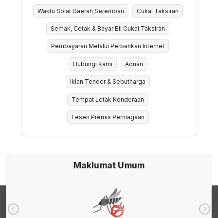
Waktu Solat Daerah Seremban
Cukai Taksiran
Semak, Cetak & Bayar Bil Cukai Taksiran
Pembayaran Melalui Perbankan Internet
Hubungi Kami
Aduan
Iklan Tender & Sebutharga
Tempat Letak Kenderaan
Lesen Premis Perniagaan
Maklumat Umum