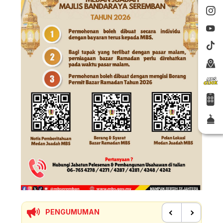
PENGUMUMAN