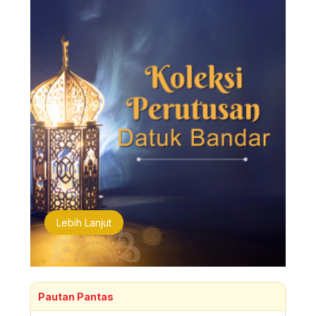
Lebih Lanjut
Pautan Pantas