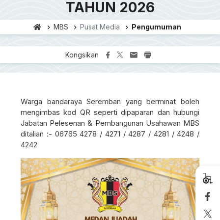
TAHUN 2026
MBS
Pusat Media
Pengumuman
Kongsikan
Warga bandaraya Seremban yang berminat boleh
mengimbas kod QR seperti dipaparan dan hubungi
Jabatan Pelesenan & Pembangunan Usahawan MBS
ditalian :- 06765 4278 / 4271 / 4287 / 4281 / 4248 /
4242