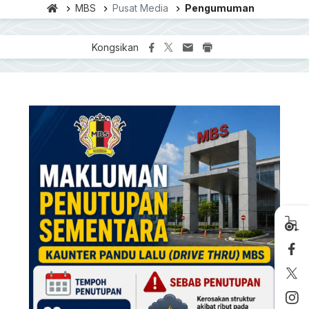
MBS
Pusat Media
Pengumuman
Kongsikan