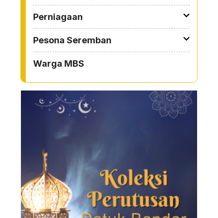
Perniagaan
Pesona Seremban
Warga MBS