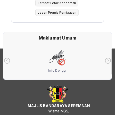
Tempat Letak Kenderaan
Lesen Premis Perniagaan
Maklumat Umum
Info Denggi
MAJLIS BANDARAYA SEREMBAN
Wisma MBS,