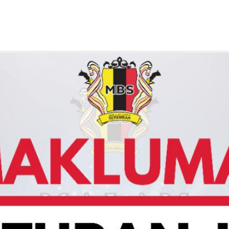
SEREMBAN