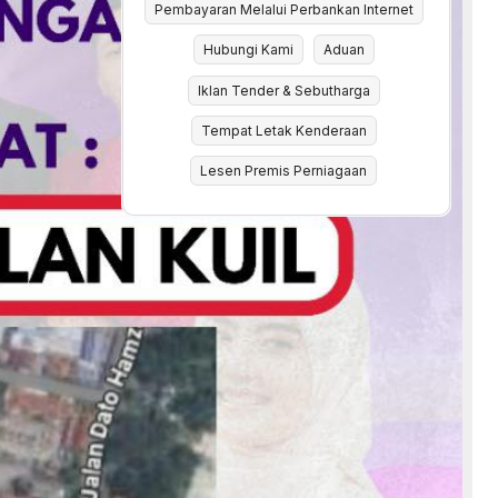
Pembayaran Melalui Perbankan Internet
Hubungi Kami
Aduan
Iklan Tender & Sebutharga
Tempat Letak Kenderaan
Lesen Premis Perniagaan