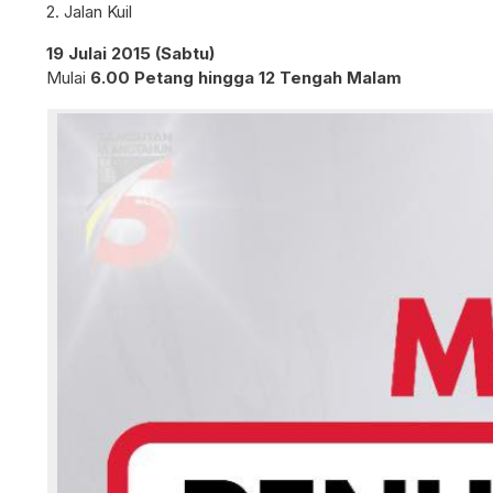
2. Jalan Kuil
19 Julai 2015 (Sabtu)
Mulai
6.00 Petang hingga 12 Tengah Malam