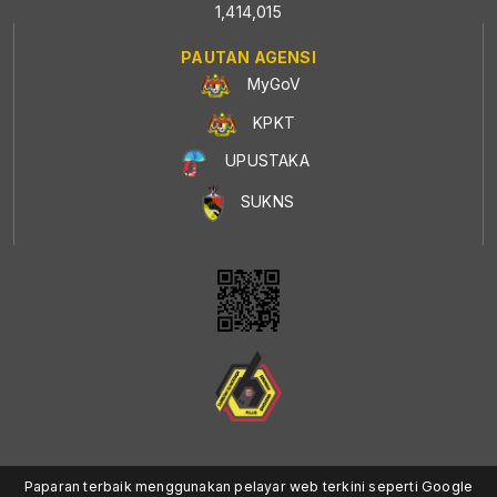
1,414,015
PAUTAN AGENSI
MyGoV
KPKT
UPUSTAKA
SUKNS
Paparan terbaik menggunakan pelayar web terkini seperti Google