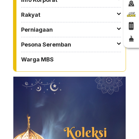
Rakyat
Perniagaan
Pesona Seremban
Warga MBS